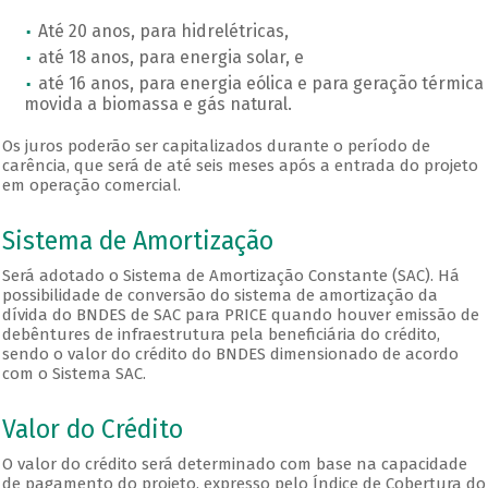
Até 20 anos, para hidrelétricas,
até 18 anos, para energia solar, e
até 16 anos, para energia eólica e para geração térmica
movida a biomassa e gás natural.
Os juros poderão ser capitalizados durante o período de
carência, que será de até seis meses após a entrada do projeto
em operação comercial.
Sistema de Amortização
Será adotado o Sistema de Amortização Constante (SAC). Há
possibilidade de conversão do sistema de amortização da
dívida do BNDES de SAC para PRICE quando houver emissão de
debêntures de infraestrutura pela beneficiária do crédito,
sendo o valor do crédito do BNDES dimensionado de acordo
com o Sistema SAC.
Valor do Crédito
O valor do crédito será determinado com base na capacidade
de pagamento do projeto, expresso pelo Índice de Cobertura do