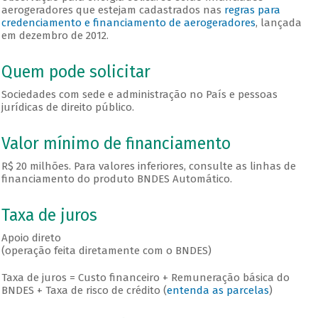
aerogeradores que estejam cadastrados nas
regras para
credenciamento e financiamento de aerogeradores
, lançada
em dezembro de 2012.
Quem pode solicitar
Sociedades com sede e administração no País e pessoas
jurídicas de direito público.
Valor mínimo de financiamento
R$ 20 milhões. Para valores inferiores, consulte as linhas de
financiamento do produto BNDES Automático.
Taxa de juros
Apoio direto
(operação feita diretamente com o BNDES)
Taxa de juros = Custo financeiro + Remuneração básica do
BNDES + Taxa de risco de crédito (
entenda as parcelas
)