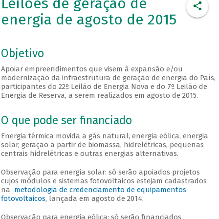
Leilões de geração de
energia de agosto de 2015
Objetivo
Apoiar empreendimentos que visem à expansão e/ou
modernização da infraestrutura de geração de energia do País,
participantes do 22º Leilão de Energia Nova e do 7º Leilão de
Energia de Reserva, a serem realizados em agosto de 2015.
O que pode ser financiado
Energia térmica movida a gás natural, energia eólica, energia
solar, geração a partir de biomassa, hidrelétricas, pequenas
centrais hidrelétricas e outras energias alternativas.
Observação para energia solar: só serão apoiados projetos
cujos módulos e sistemas fotovoltaicos estejam cadastrados
na
metodologia de credenciamento de equipamentos
fotovoltaicos
, lançada em agosto de 2014.
Observação para energia eólica: só serão financiados