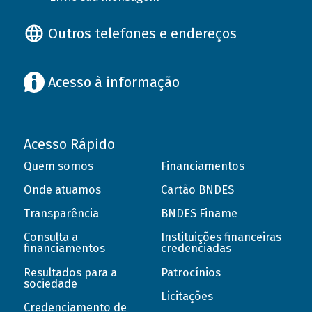
Outros telefones e endereços
Acesso à informação
Acesso Rápido
Quem somos
Financiamentos
Onde atuamos
Cartão BNDES
Transparência
BNDES Finame
Consulta a
Instituições financeiras
financiamentos
credenciadas
Resultados para a
Patrocínios
sociedade
Licitações
Credenciamento de