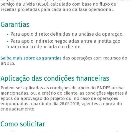
Serviço da Dívida (ICSD), calculado com base no fluxo de
receitas projetadas para cada ano da fase operacional.
Garantias
Para apoio direto: definidas na análise da operação.
Para apoio indireto: negociadas entre a instituição
financeira credenciada e o cliente.
Saiba mais sobre as garantias
das operações com recursos do
BNDES.
Aplicação das condições financeiras
Podem ser aplicadas as condições de apoio do BNDES acima
mencionadas, ou, a critério do cliente, as condições vigentes à
época da aprovação do projeto ou, no caso de operações
enquadradas a partir do dia 28.05.2018, vigentes à época do
enquadramento.
Como solicitar