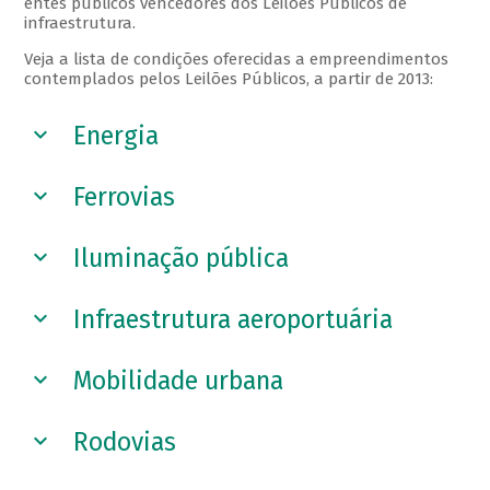
entes públicos vencedores dos Leilões Públicos de
infraestrutura.
Veja a lista de condições oferecidas a empreendimentos
contemplados pelos Leilões Públicos, a partir de 2013:
Energia
Ferrovias
Iluminação pública
Infraestrutura aeroportuária
Mobilidade urbana
Rodovias