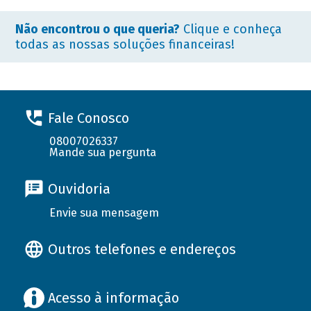
Não encontrou o que queria?
Clique e conheça
todas as nossas soluções financeiras!
Fale Conosco
08007026337
Mande sua pergunta
Ouvidoria
Envie sua mensagem
Outros telefones e endereços
Acesso à informação