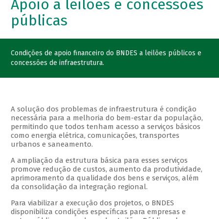
Apoio a leilões e concessões
públicas
Condições de apoio financeiro do BNDES a leilões públicos e
concessões de infraestrutura.
A solução dos problemas de infraestrutura é condição
necessária para a melhoria do bem-estar da população,
permitindo que todos tenham acesso a serviços básicos
como energia elétrica, comunicações, transportes
urbanos e saneamento.
A ampliação da estrutura básica para esses serviços
promove redução de custos, aumento da produtividade,
aprimoramento da qualidade dos bens e serviços, além
da consolidação da integração regional.
Para viabilizar a execução dos projetos, o BNDES
disponibiliza condições específicas para empresas e