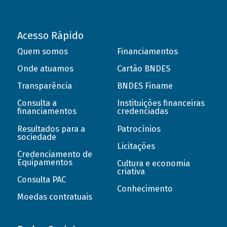
Acesso Rápido
Quem somos
Financiamentos
Onde atuamos
Cartão BNDES
Transparência
BNDES Finame
Consulta a
Instituições financeiras
financiamentos
credenciadas
Resultados para a
Patrocínios
sociedade
Licitações
Credenciamento de
Equipamentos
Cultura e economia
criativa
Consulta PAC
Conhecimento
Moedas contratuais