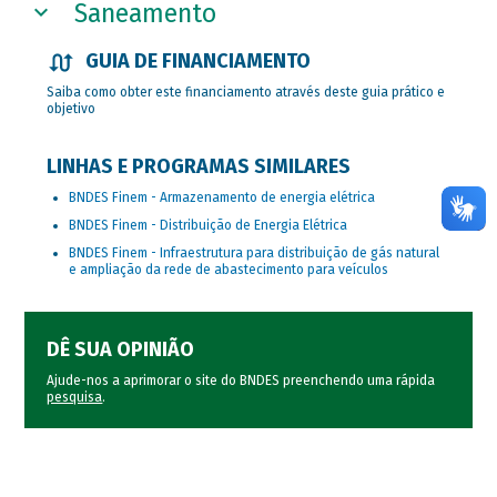
Saneamento
GUIA DE FINANCIAMENTO
Saiba como obter este financiamento através deste guia prático e
objetivo
LINHAS E PROGRAMAS SIMILARES
BNDES Finem - Armazenamento de energia elétrica
BNDES Finem - Distribuição de Energia Elétrica
BNDES Finem - Infraestrutura para distribuição de gás natural
e ampliação da rede de abastecimento para veículos
DÊ SUA OPINIÃO
Ajude-nos a aprimorar o site do BNDES preenchendo uma rápida
pesquisa
.