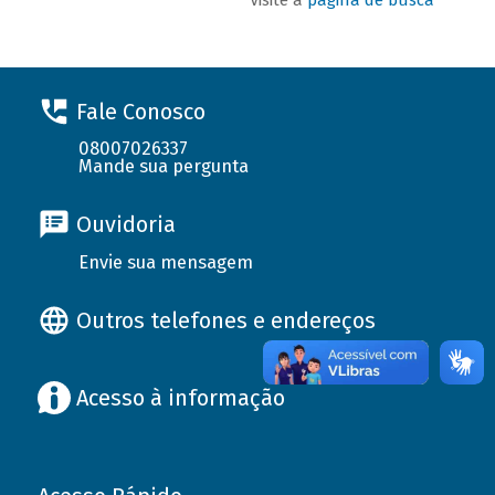
Fale Conosco
08007026337
Mande sua pergunta
Ouvidoria
Envie sua mensagem
Outros telefones e endereços
Acesso à informação