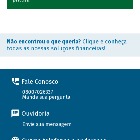
pesquisa
.
Não encontrou o que queria?
Clique e conheça
todas as nossas soluções financeiras!
Fale Conosco
08007026337
Mande sua pergunta
Ouvidoria
Envie sua mensagem