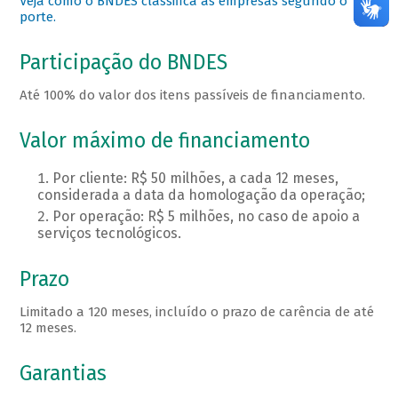
Veja como o BNDES classifica as empresas segundo o
porte.
Participação do BNDES
Até 100% do valor dos itens passíveis de financiamento.
Valor máximo de financiamento
Por cliente: R$ 50 milhões, a cada 12 meses,
considerada a data da homologação da operação;
Por operação: R$ 5 milhões, no caso de apoio a
serviços tecnológicos.
Prazo
Limitado a 120 meses, incluído o prazo de carência de até
12 meses.
Garantias