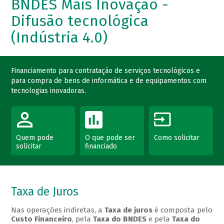
BNDES Mais Inovação -
Difusão tecnológica
(Indústria 4.0)
Financiamento para contratação de serviços tecnológicos e
para compra de bens de informática e de equipamentos com
tecnologias inovadoras.
Quem pode
O que pode ser
Como solicitar
solicitar
financiado
Taxa de Juros
Nas operações indiretas, a
Taxa de juros
é composta pelo
Custo Financeiro
, pela
Taxa do BNDES
e pela
Taxa do