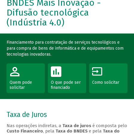
BNDES Mais Inovação -
Difusão tecnológica
(Indústria 4.0)
Financiamento para contratação de serviços tecnológicos e
para compra de bens de informática e de equipamentos com
tecnologias inovadoras.
Quem pode
O que pode ser
Como solicitar
solicitar
financiado
Taxa de Juros
Nas operações indiretas, a
Taxa de juros
é composta pelo
Custo Financeiro
, pela
Taxa do BNDES
e pela
Taxa do