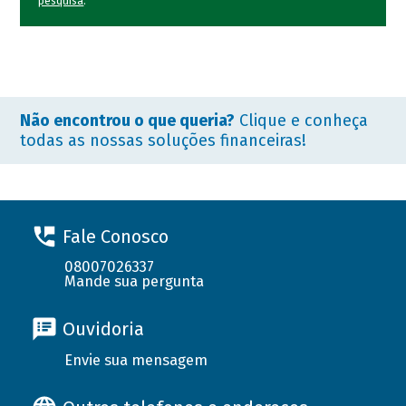
pesquisa
.
Não encontrou o que queria?
Clique e conheça
todas as nossas soluções financeiras!
Fale Conosco
08007026337
Mande sua pergunta
Ouvidoria
Envie sua mensagem