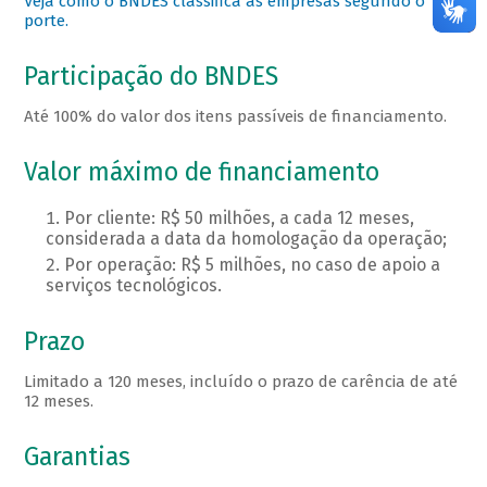
Veja como o BNDES classifica as empresas segundo o
porte.
Participação do BNDES
Até 100% do valor dos itens passíveis de financiamento.
Valor máximo de financiamento
Por cliente: R$ 50 milhões, a cada 12 meses,
considerada a data da homologação da operação;
Por operação: R$ 5 milhões, no caso de apoio a
serviços tecnológicos.
Prazo
Limitado a 120 meses, incluído o prazo de carência de até
12 meses.
Garantias