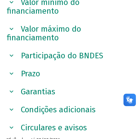
Valor mínimo do
financiamento
Valor máximo do
financiamento
Participação do BNDES
Prazo
Garantias
Condições adicionais
Circulares e avisos