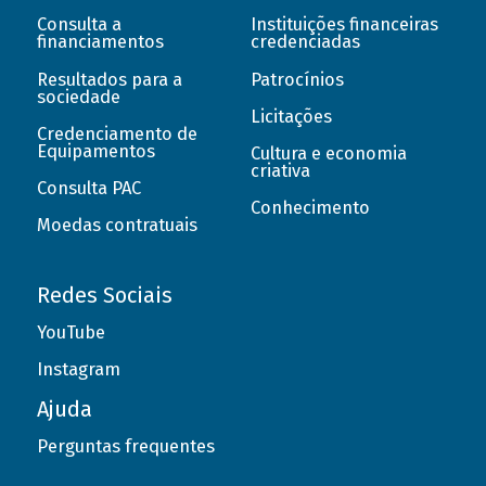
Consulta a
Instituições financeiras
financiamentos
credenciadas
Resultados para a
Patrocínios
sociedade
Licitações
Credenciamento de
Equipamentos
Cultura e economia
criativa
Consulta PAC
Conhecimento
Moedas contratuais
Redes Sociais
YouTube
Instagram
Ajuda
Perguntas frequentes