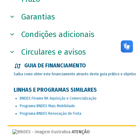
Garantias
Condições adicionais
Circulares e avisos
GUIA DE FINANCIAMENTO
Saiba como obter este financiamento através deste guia prático e objetiv
LINHAS E PROGRAMAS SIMILARES
BNDES Finame BK Aquisição e Comercialização
Programa BNDES Mais Mobilidade
Programa BNDES Renovação de Frota
ATENÇÃO