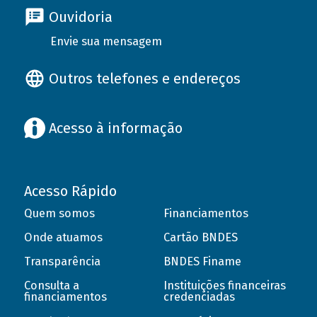
Ouvidoria
Envie sua mensagem
Outros telefones e endereços
Acesso à informação
Acesso Rápido
Quem somos
Financiamentos
Onde atuamos
Cartão BNDES
Transparência
BNDES Finame
Consulta a
Instituições financeiras
financiamentos
credenciadas