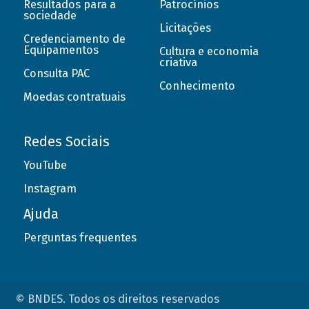
Resultados para a
Patrocínios
sociedade
Licitações
Credenciamento de
Equipamentos
Cultura e economia
criativa
Consulta PAC
Conhecimento
Moedas contratuais
Redes Sociais
YouTube
Instagram
Ajuda
Perguntas frequentes
© BNDES. Todos os direitos reservados