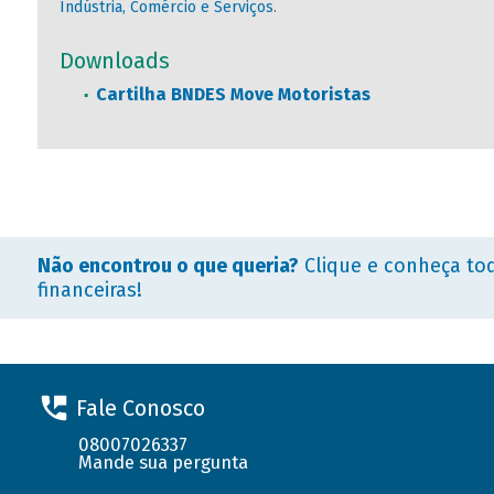
Indústria, Comércio e Serviços
.
Downloads
Cartilha BNDES Move Motoristas
Não encontrou o que queria?
Clique e conheça to
financeiras!
Fale Conosco
08007026337
Mande sua pergunta