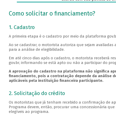
Como solicitar o financiamento?
1. Cadastro
A primeira etapa é o cadastro por meio da plataforma gov.b
Ao se cadastrar, o motorista autoriza que sejam avaliadas 
para a análise de elegibilidade.
Em até cinco dias após o cadastro, o motorista receberá re
gov.br, informando se está apto ou não a participar do pro
A aprovação do cadastro na plataforma não significa a
financiamento, pois a contratação depende da análise d
aplicáveis pela instituição financeira participante.
2. Solicitação do crédito
Os motoristas que já tenham recebido a confirmação de apt
Programa devem, então, procurar uma concessionária que c
elegíveis ao programa.