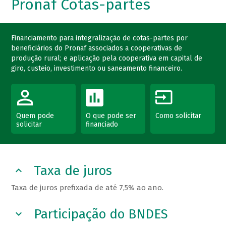
Pronaf Cotas-partes
Financiamento para integralização de cotas-partes por
beneficiários do Pronaf associados a cooperativas de
produção rural; e aplicação pela cooperativa em capital de
giro, custeio, investimento ou saneamento financeiro.
Quem pode
O que pode ser
Como solicitar
solicitar
financiado
Taxa de juros
Taxa de juros prefixada de até 7,5% ao ano.
Participação do BNDES