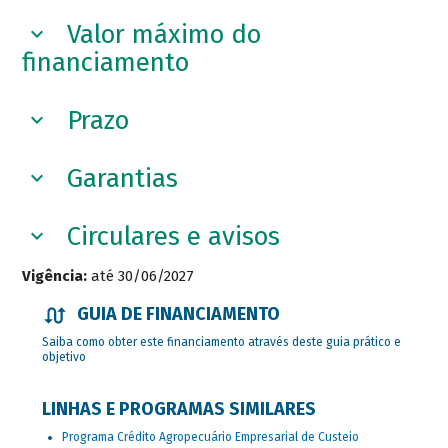
Valor máximo do
financiamento
Prazo
Garantias
Circulares e avisos
Vigência:
até 30/06/2027
GUIA DE FINANCIAMENTO
Saiba como obter este financiamento através deste guia prático e
objetivo
LINHAS E PROGRAMAS SIMILARES
Programa Crédito Agropecuário Empresarial de Custeio