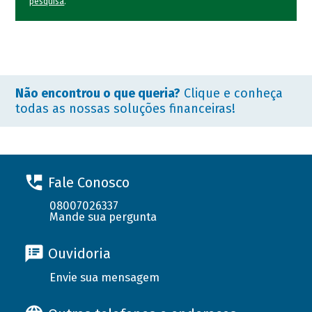
pesquisa
.
Não encontrou o que queria?
Clique e conheça
todas as nossas soluções financeiras!
Fale Conosco
08007026337
Mande sua pergunta
Ouvidoria
Envie sua mensagem