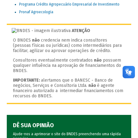
Programa Crédito Agropecuário Empresarial de Investimento
Pronaf Agroecologia
ATENÇÃO
O BNDES
não
credencia nem indica consultores
(pessoas físicas ou jurídicas) como intermediários para
facilitar, agilizar ou aprovar operações de crédito.
Consultores eventualmente contratados
não
possuem
qualquer influência na aprovação de financiamentos do
BNDES.
IMPORTANTE:
alertamos que o BANESC - Banco de
negócios, Serviços e Consultoria Ltda.
não
é agente
financeiro autorizado a intermediar financiamentos com
recursos do BNDES.
DÊ SUA OPINIÃO
Ajude-nos a aprimorar o site do BNDES preenchendo uma rápida