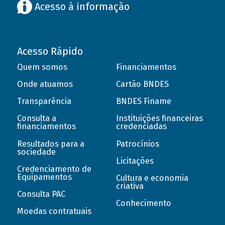
Acesso à informação
Acesso Rápido
Quem somos
Financiamentos
Onde atuamos
Cartão BNDES
Transparência
BNDES Finame
Consulta a
Instituições financeiras
financiamentos
credenciadas
Resultados para a
Patrocínios
sociedade
Licitações
Credenciamento de
Equipamentos
Cultura e economia
criativa
Consulta PAC
Conhecimento
Moedas contratuais