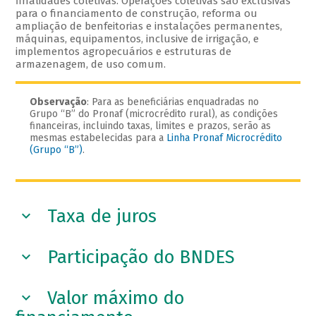
finalidades coletivas. Operações coletivas são exclusivas
para o financiamento de construção, reforma ou
ampliação de benfeitorias e instalações permanentes,
máquinas, equipamentos, inclusive de irrigação, e
implementos agropecuários e estruturas de
armazenagem, de uso comum.
Observação
: Para as beneficiárias enquadradas no
Grupo “B” do Pronaf (microcrédito rural), as condições
financeiras, incluindo taxas, limites e prazos, serão as
mesmas estabelecidas para a
Linha Pronaf Microcrédito
(Grupo “B”)
.
Taxa de juros
Participação do BNDES
Valor máximo do