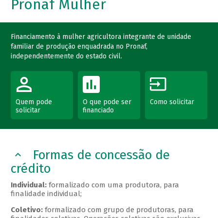
Pronaf Mulher
Financiamento à mulher agricultora integrante de unidade
familiar de produção enquadrada no Pronaf,
independentemente do estado civil.
Quem pode
O que pode ser
Como solicitar
solicitar
financiado
Formas de concessão de
crédito
Individual:
formalizado com uma produtora, para
finalidade individual;
Coletivo:
formalizado com grupo de produtoras, para