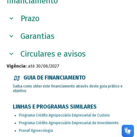
financiamento
Prazo
Garantias
Circulares e avisos
Vigência:
até 30/06/2027
GUIA DE FINANCIAMENTO
Saiba como obter este financiamento através deste guia prático e
objetivo
LINHAS E PROGRAMAS SIMILARES
Programa Crédito Agropecuário Empresarial de Custeio
Programa Crédito Agropecuário Empresarial de Investimento
Pronaf Agroecologia