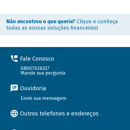
Não encontrou o que queria?
Clique e conheça
todas as nossas soluções financeiras!
Fale Conosco
08007026337
Mande sua pergunta
Ouvidoria
Envie sua mensagem
Outros telefones e endereços