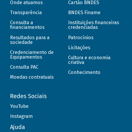
Onde atuamos
Cartão BNDES
Transparência
BNDES Finame
Consulta a
Instituições financeiras
financiamentos
credenciadas
Resultados para a
Patrocínios
sociedade
Licitações
Credenciamento de
Equipamentos
Cultura e economia
criativa
Consulta PAC
Conhecimento
Moedas contratuais
Redes Sociais
YouTube
Instagram
Ajuda