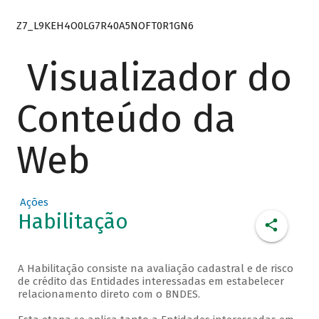
Z7_L9KEH4O0LG7R40A5NOFT0R1GN6
Visualizador do
Conteúdo da
Web
Ações
Habilitação
A Habilitação consiste na avaliação cadastral e de risco
de crédito das Entidades interessadas em estabelecer
relacionamento direto com o BNDES.