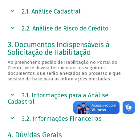
2.1. Análise Cadastral
2.2. Análise de Risco de Crédito
3. Documentos Indispensáveis à
Solicitação de Habilitação
Ao preencher o pedido de Habilitação no Portal do
Cliente, você deverá ter em mãos os seguintes
documentos, que serão anexados ao processo e que
servirão de base para as informações prestadas.
3.1. Informações para a Análise
Cadastral
3.2. Informações Financeiras
4. Dúvidas Gerais