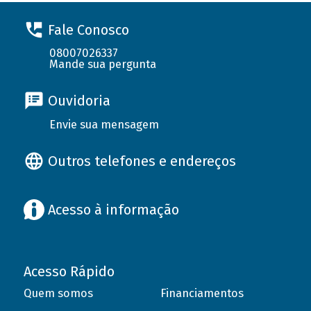
Fale Conosco
08007026337
Mande sua pergunta
Ouvidoria
Envie sua mensagem
Outros telefones e endereços
Acesso à informação
Acesso Rápido
Quem somos
Financiamentos