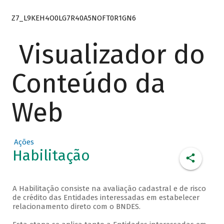
Z7_L9KEH4O0LG7R40A5NOFT0R1GN6
Visualizador do
Conteúdo da
Web
Ações
Habilitação
A Habilitação consiste na avaliação cadastral e de risco
de crédito das Entidades interessadas em estabelecer
relacionamento direto com o BNDES.