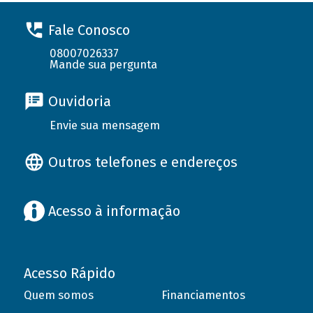
Fale Conosco
08007026337
Mande sua pergunta
Ouvidoria
Envie sua mensagem
Outros telefones e endereços
Acesso à informação
Acesso Rápido
Quem somos
Financiamentos