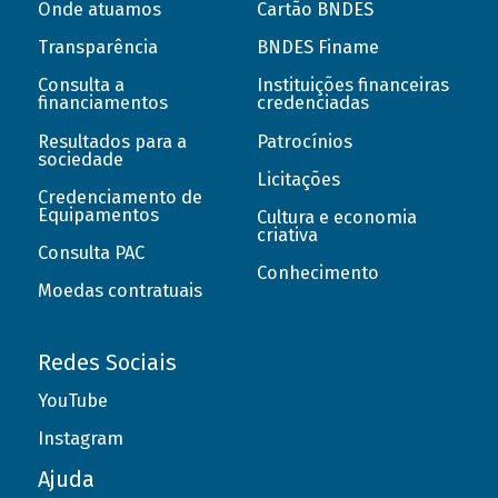
Onde atuamos
Cartão BNDES
Transparência
BNDES Finame
Consulta a
Instituições financeiras
financiamentos
credenciadas
Resultados para a
Patrocínios
sociedade
Licitações
Credenciamento de
Equipamentos
Cultura e economia
criativa
Consulta PAC
Conhecimento
Moedas contratuais
Redes Sociais
YouTube
Instagram
Ajuda