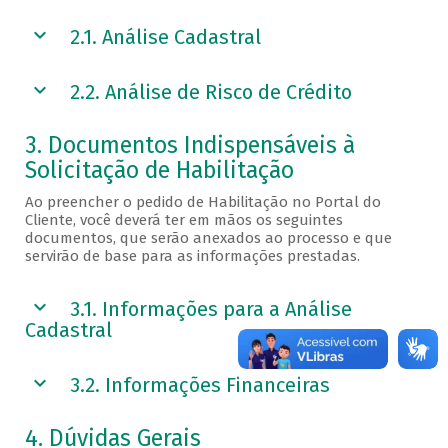
2.1. Análise Cadastral
2.2. Análise de Risco de Crédito
3. Documentos Indispensáveis à
Solicitação de Habilitação
Ao preencher o pedido de Habilitação no Portal do
Cliente, você deverá ter em mãos os seguintes
documentos, que serão anexados ao processo e que
servirão de base para as informações prestadas.
3.1. Informações para a Análise
Cadastral
3.2. Informações Financeiras
4. Dúvidas Gerais