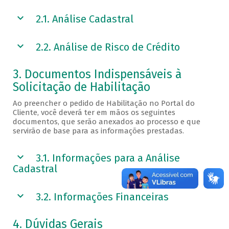
2.1. Análise Cadastral
2.2. Análise de Risco de Crédito
3. Documentos Indispensáveis à
Solicitação de Habilitação
Ao preencher o pedido de Habilitação no Portal do
Cliente, você deverá ter em mãos os seguintes
documentos, que serão anexados ao processo e que
servirão de base para as informações prestadas.
3.1. Informações para a Análise
Cadastral
3.2. Informações Financeiras
4. Dúvidas Gerais