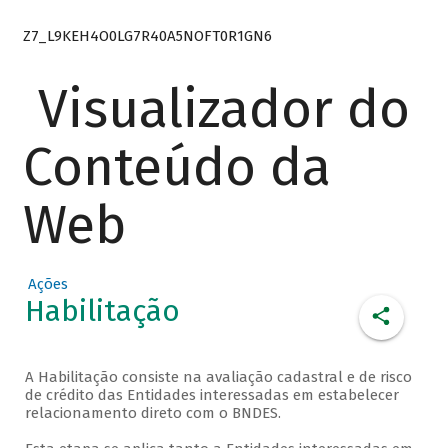
Z7_L9KEH4O0LG7R40A5NOFT0R1GN6
Visualizador do
Conteúdo da
Web
Ações
Habilitação
A Habilitação consiste na avaliação cadastral e de risco
de crédito das Entidades interessadas em estabelecer
relacionamento direto com o BNDES.