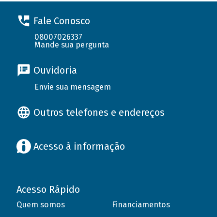
Fale Conosco
08007026337
Mande sua pergunta
Ouvidoria
Envie sua mensagem
Outros telefones e endereços
Acesso à informação
Acesso Rápido
Quem somos
Financiamentos