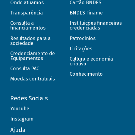
Onde atuamos
Cartão BNDES
Transparência
BNDES Finame
Consulta a
Instituições financeiras
financiamentos
credenciadas
Resultados para a
Patrocínios
sociedade
Licitações
Credenciamento de
Equipamentos
Cultura e economia
criativa
Consulta PAC
Conhecimento
Moedas contratuais
Redes Sociais
YouTube
Instagram
Ajuda