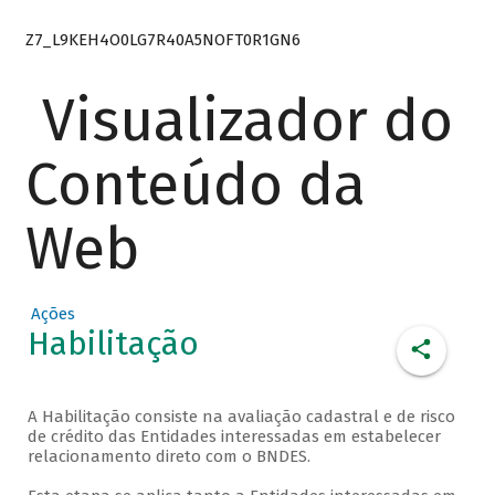
Z7_L9KEH4O0LG7R40A5NOFT0R1GN6
Visualizador do
Conteúdo da
Web
Ações
Habilitação
A Habilitação consiste na avaliação cadastral e de risco
de crédito das Entidades interessadas em estabelecer
relacionamento direto com o BNDES.