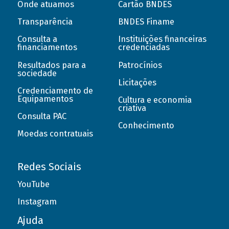
Onde atuamos
Cartão BNDES
Transparência
BNDES Finame
Consulta a
Instituições financeiras
financiamentos
credenciadas
Resultados para a
Patrocínios
sociedade
Licitações
Credenciamento de
Equipamentos
Cultura e economia
criativa
Consulta PAC
Conhecimento
Moedas contratuais
Redes Sociais
YouTube
Instagram
Ajuda