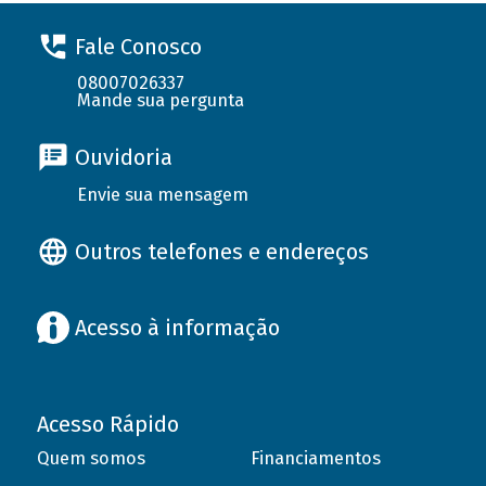
Fale Conosco
08007026337
Mande sua pergunta
Ouvidoria
Envie sua mensagem
Outros telefones e endereços
Acesso à informação
Acesso Rápido
Quem somos
Financiamentos