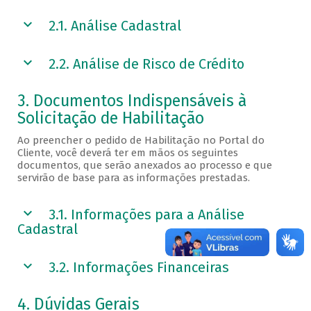
2.1. Análise Cadastral
2.2. Análise de Risco de Crédito
3. Documentos Indispensáveis à
Solicitação de Habilitação
Ao preencher o pedido de Habilitação no Portal do
Cliente, você deverá ter em mãos os seguintes
documentos, que serão anexados ao processo e que
servirão de base para as informações prestadas.
3.1. Informações para a Análise
Cadastral
3.2. Informações Financeiras
4. Dúvidas Gerais