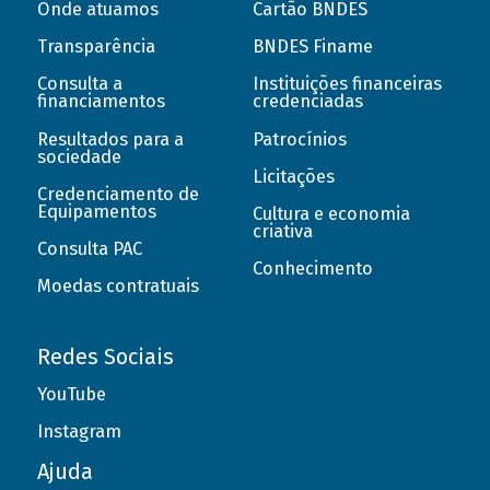
Onde atuamos
Cartão BNDES
Transparência
BNDES Finame
Consulta a
Instituições financeiras
financiamentos
credenciadas
Resultados para a
Patrocínios
sociedade
Licitações
Credenciamento de
Equipamentos
Cultura e economia
criativa
Consulta PAC
Conhecimento
Moedas contratuais
Redes Sociais
YouTube
Instagram
Ajuda