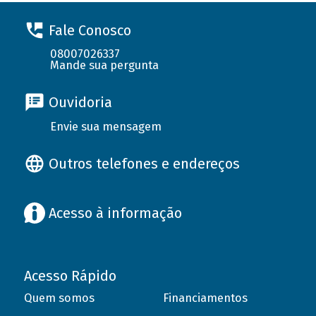
Fale Conosco
08007026337
Mande sua pergunta
Ouvidoria
Envie sua mensagem
Outros telefones e endereços
Acesso à informação
Acesso Rápido
Quem somos
Financiamentos