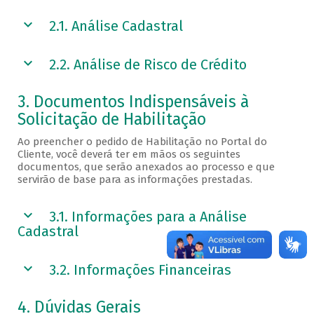
2.1. Análise Cadastral
2.2. Análise de Risco de Crédito
3. Documentos Indispensáveis à
Solicitação de Habilitação
Ao preencher o pedido de Habilitação no Portal do
Cliente, você deverá ter em mãos os seguintes
documentos, que serão anexados ao processo e que
servirão de base para as informações prestadas.
3.1. Informações para a Análise
Cadastral
3.2. Informações Financeiras
4. Dúvidas Gerais