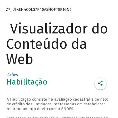
Z7_L9KEH4O0LG7R40A5NOFT0R1GN6
Visualizador do
Conteúdo da
Web
Ações
Habilitação
A Habilitação consiste na avaliação cadastral e de risco
de crédito das Entidades interessadas em estabelecer
relacionamento direto com o BNDES.