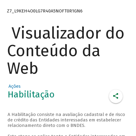
Z7_L9KEH4O0LG7R40A5NOFT0R1GN6
Visualizador do
Conteúdo da
Web
Ações
Habilitação
A Habilitação consiste na avaliação cadastral e de risco
de crédito das Entidades interessadas em estabelecer
relacionamento direto com o BNDES.