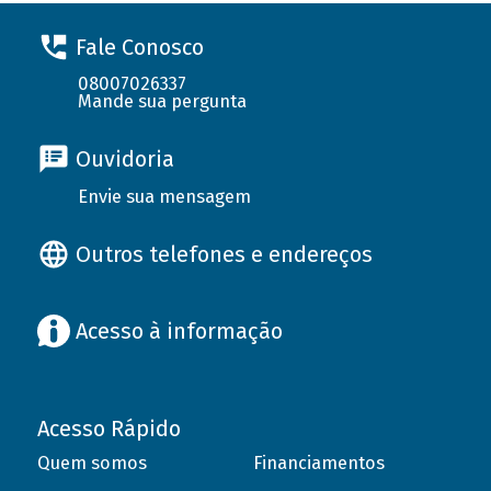
Fale Conosco
08007026337
Mande sua pergunta
Ouvidoria
Envie sua mensagem
Outros telefones e endereços
Acesso à informação
Acesso Rápido
Quem somos
Financiamentos