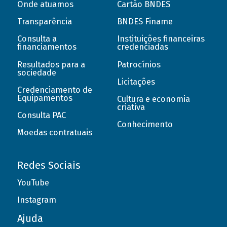
Onde atuamos
Cartão BNDES
Transparência
BNDES Finame
Consulta a
Instituições financeiras
financiamentos
credenciadas
Resultados para a
Patrocínios
sociedade
Licitações
Credenciamento de
Equipamentos
Cultura e economia
criativa
Consulta PAC
Conhecimento
Moedas contratuais
Redes Sociais
YouTube
Instagram
Ajuda