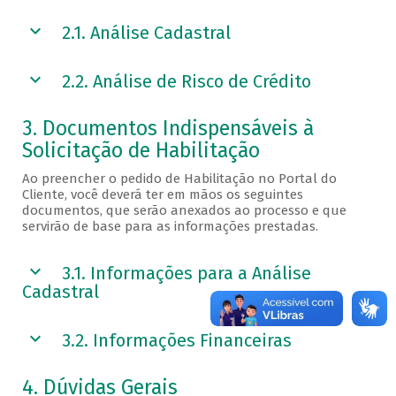
2.1. Análise Cadastral
2.2. Análise de Risco de Crédito
3. Documentos Indispensáveis à
Solicitação de Habilitação
Ao preencher o pedido de Habilitação no Portal do
Cliente, você deverá ter em mãos os seguintes
documentos, que serão anexados ao processo e que
servirão de base para as informações prestadas.
3.1. Informações para a Análise
Cadastral
3.2. Informações Financeiras
4. Dúvidas Gerais