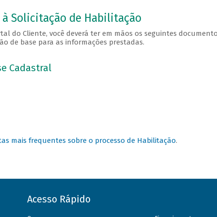
à Solicitação de Habilitação
tal do Cliente, você deverá ter em mãos os seguintes documento
ão de base para as informações prestadas.
se Cadastral
as mais frequentes sobre o processo de Habilitação
.
Acesso Rápido