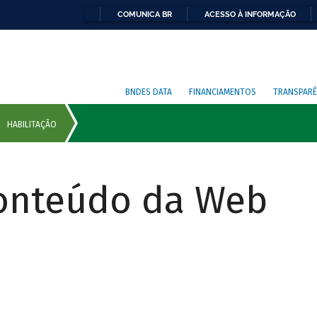
COMUNICA BR
ACESSO À INFORMAÇÃO
BNDES DATA
FINANCIAMENTOS
TRANSPARÊ
Conteúdo da Web