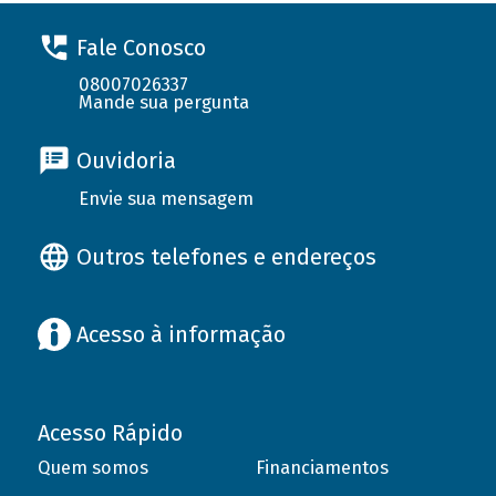
Fale Conosco
08007026337
Mande sua pergunta
Ouvidoria
Envie sua mensagem
Outros telefones e endereços
Acesso à informação
Acesso Rápido
Quem somos
Financiamentos