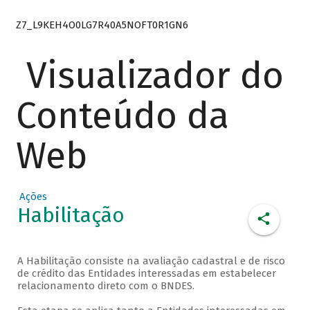
Z7_L9KEH4O0LG7R40A5NOFT0R1GN6
Visualizador do
Conteúdo da
Web
Ações
Habilitação
A Habilitação consiste na avaliação cadastral e de risco
de crédito das Entidades interessadas em estabelecer
relacionamento direto com o BNDES.