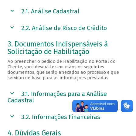
2.1. Análise Cadastral
2.2. Análise de Risco de Crédito
3. Documentos Indispensáveis à
Solicitação de Habilitação
Ao preencher o pedido de Habilitação no Portal do
Cliente, você deverá ter em mãos os seguintes
documentos, que serão anexados ao processo e que
servirão de base para as informações prestadas.
3.1. Informações para a Análise
Cadastral
3.2. Informações Financeiras
4. Dúvidas Gerais