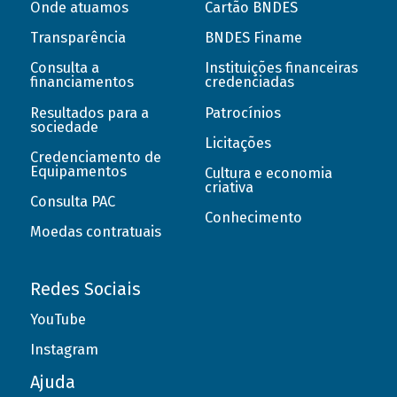
Onde atuamos
Cartão BNDES
Transparência
BNDES Finame
Consulta a
Instituições financeiras
financiamentos
credenciadas
Resultados para a
Patrocínios
sociedade
Licitações
Credenciamento de
Equipamentos
Cultura e economia
criativa
Consulta PAC
Conhecimento
Moedas contratuais
Redes Sociais
YouTube
Instagram
Ajuda