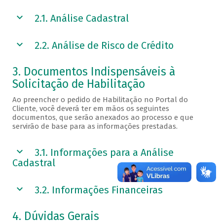
2.1. Análise Cadastral
2.2. Análise de Risco de Crédito
3. Documentos Indispensáveis à
Solicitação de Habilitação
Ao preencher o pedido de Habilitação no Portal do
Cliente, você deverá ter em mãos os seguintes
documentos, que serão anexados ao processo e que
servirão de base para as informações prestadas.
3.1. Informações para a Análise
Cadastral
3.2. Informações Financeiras
4. Dúvidas Gerais