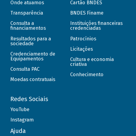
Onde atuamos
Cartão BNDES
Transparência
BNDES Finame
Consulta a
Instituições financeiras
financiamentos
credenciadas
Resultados para a
Patrocínios
sociedade
Licitações
Credenciamento de
Equipamentos
Cultura e economia
criativa
Consulta PAC
Conhecimento
Moedas contratuais
Redes Sociais
YouTube
Instagram
Ajuda