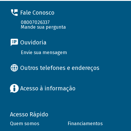
Fale Conosco
08007026337
Mande sua pergunta
Ouvidoria
Envie sua mensagem
Outros telefones e endereços
Acesso à informação
Acesso Rápido
Quem somos
Financiamentos