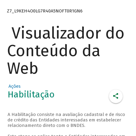
Z7_L9KEH4O0LG7R40A5NOFT0R1GN6
Visualizador do
Conteúdo da
Web
Ações
Habilitação
A Habilitação consiste na avaliação cadastral e de risco
de crédito das Entidades interessadas em estabelecer
relacionamento direto com o BNDES.