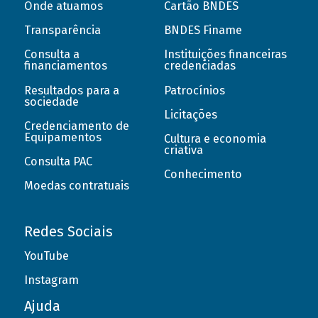
Onde atuamos
Cartão BNDES
Transparência
BNDES Finame
Consulta a
Instituições financeiras
financiamentos
credenciadas
Resultados para a
Patrocínios
sociedade
Licitações
Credenciamento de
Equipamentos
Cultura e economia
criativa
Consulta PAC
Conhecimento
Moedas contratuais
Redes Sociais
YouTube
Instagram
Ajuda