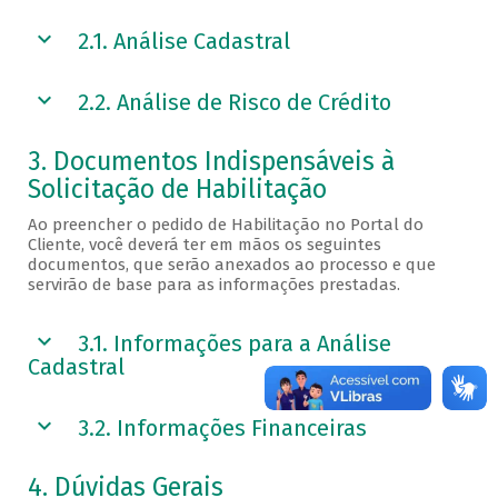
2.1. Análise Cadastral
2.2. Análise de Risco de Crédito
3. Documentos Indispensáveis à
Solicitação de Habilitação
Ao preencher o pedido de Habilitação no Portal do
Cliente, você deverá ter em mãos os seguintes
documentos, que serão anexados ao processo e que
servirão de base para as informações prestadas.
3.1. Informações para a Análise
Cadastral
3.2. Informações Financeiras
4. Dúvidas Gerais