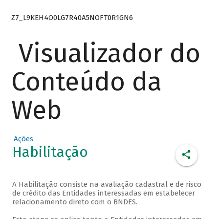
Z7_L9KEH4O0LG7R40A5NOFT0R1GN6
Visualizador do
Conteúdo da
Web
Ações
Habilitação
A Habilitação consiste na avaliação cadastral e de risco
de crédito das Entidades interessadas em estabelecer
relacionamento direto com o BNDES.