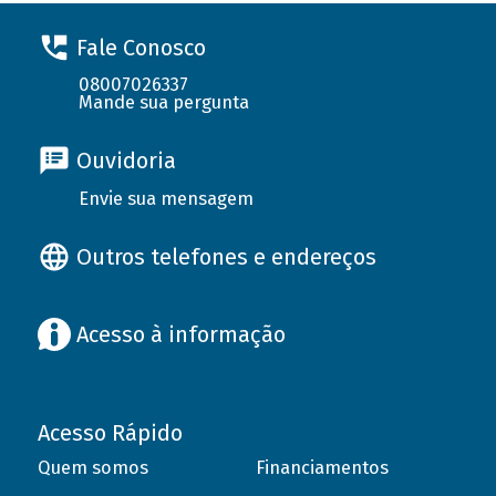
Fale Conosco
08007026337
Mande sua pergunta
Ouvidoria
Envie sua mensagem
Outros telefones e endereços
Acesso à informação
Acesso Rápido
Quem somos
Financiamentos