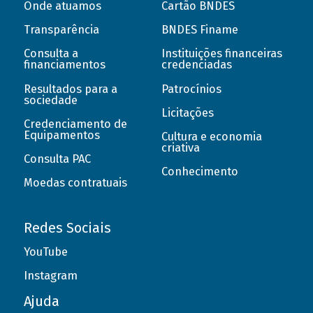
Onde atuamos
Cartão BNDES
Transparência
BNDES Finame
Consulta a
Instituições financeiras
financiamentos
credenciadas
Resultados para a
Patrocínios
sociedade
Licitações
Credenciamento de
Equipamentos
Cultura e economia
criativa
Consulta PAC
Conhecimento
Moedas contratuais
Redes Sociais
YouTube
Instagram
Ajuda