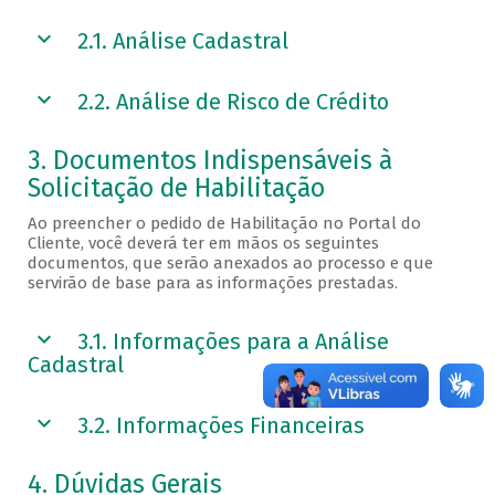
2.1. Análise Cadastral
2.2. Análise de Risco de Crédito
3. Documentos Indispensáveis à
Solicitação de Habilitação
Ao preencher o pedido de Habilitação no Portal do
Cliente, você deverá ter em mãos os seguintes
documentos, que serão anexados ao processo e que
servirão de base para as informações prestadas.
3.1. Informações para a Análise
Cadastral
3.2. Informações Financeiras
4. Dúvidas Gerais