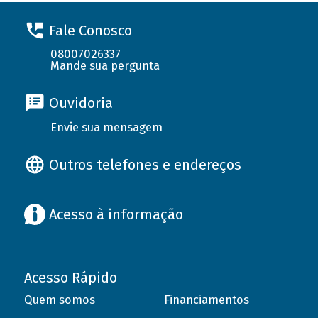
Fale Conosco
08007026337
Mande sua pergunta
Ouvidoria
Envie sua mensagem
Outros telefones e endereços
Acesso à informação
Acesso Rápido
Quem somos
Financiamentos