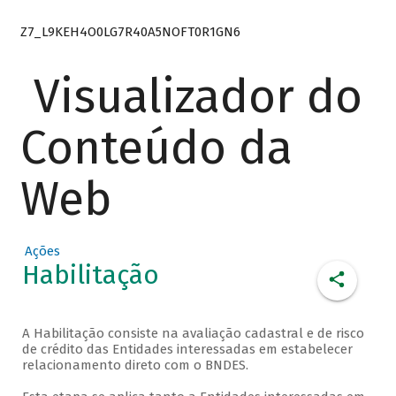
Z7_L9KEH4O0LG7R40A5NOFT0R1GN6
Visualizador do
Conteúdo da
Web
Ações
Habilitação
A Habilitação consiste na avaliação cadastral e de risco
de crédito das Entidades interessadas em estabelecer
relacionamento direto com o BNDES.