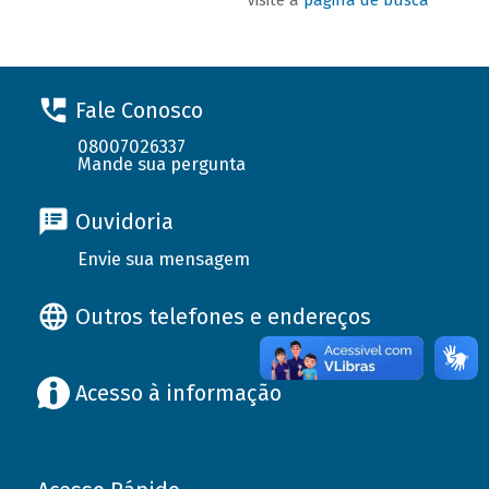
Fale Conosco
08007026337
Mande sua pergunta
Ouvidoria
Envie sua mensagem
Outros telefones e endereços
Acesso à informação