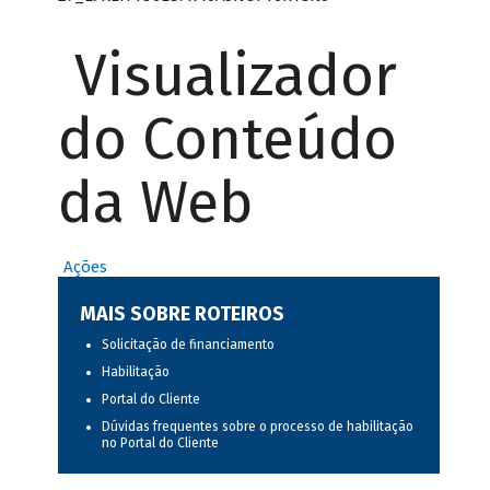
Visualizador
do Conteúdo
da Web
Ações
MAIS SOBRE ROTEIROS
Solicitação de financiamento
Habilitação
Portal do Cliente
Dúvidas frequentes sobre o processo de habilitação
no Portal do Cliente