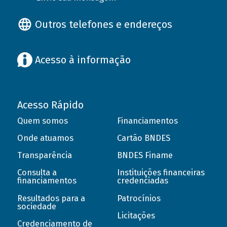
Outros telefones e endereços
Acesso à informação
Acesso Rápido
Quem somos
Financiamentos
Onde atuamos
Cartão BNDES
Transparência
BNDES Finame
Consulta a
Instituições financeiras
financiamentos
credenciadas
Resultados para a
Patrocínios
sociedade
Licitações
Credenciamento de