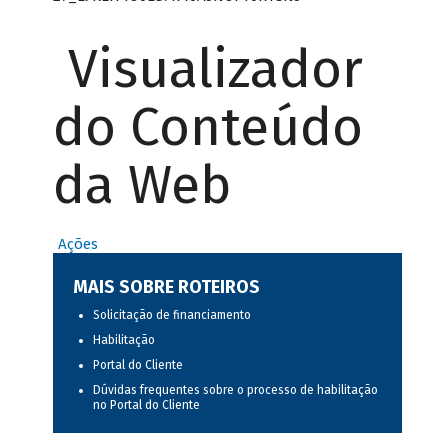
Visualizador
do Conteúdo
da Web
Ações
MAIS SOBRE ROTEIROS
Solicitação de financiamento
Habilitação
Portal do Cliente
Dúvidas frequentes sobre o processo de habilitação
no Portal do Cliente