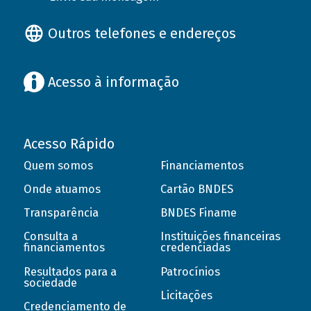
Outros telefones e endereços
Acesso à informação
Acesso Rápido
Quem somos
Financiamentos
Onde atuamos
Cartão BNDES
Transparência
BNDES Finame
Consulta a
Instituições financeiras
financiamentos
credenciadas
Resultados para a
Patrocínios
sociedade
Licitações
Credenciamento de