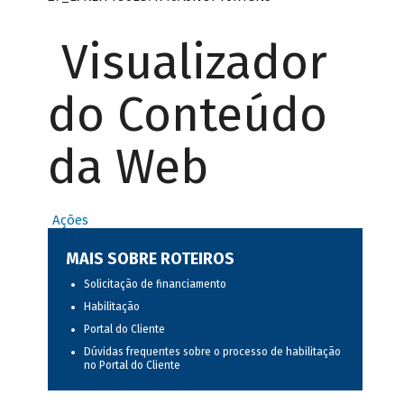
Visualizador
do Conteúdo
da Web
Ações
MAIS SOBRE ROTEIROS
Solicitação de financiamento
Habilitação
Portal do Cliente
Dúvidas frequentes sobre o processo de habilitação
no Portal do Cliente