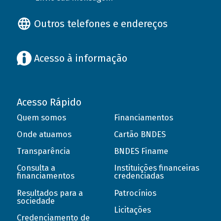
Outros telefones e endereços
Acesso à informação
Acesso Rápido
Quem somos
Financiamentos
Onde atuamos
Cartão BNDES
Transparência
BNDES Finame
Consulta a
Instituições financeiras
financiamentos
credenciadas
Resultados para a
Patrocínios
sociedade
Licitações
Credenciamento de