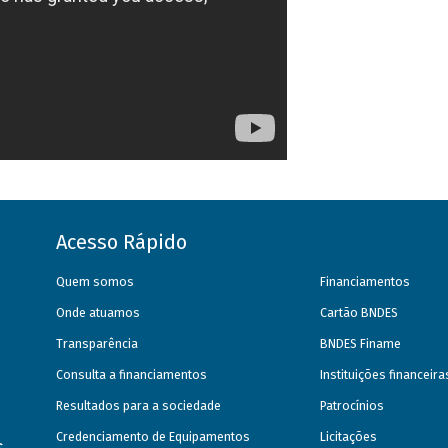
Acesso Rápido
Quem somos
Financiamentos
Onde atuamos
Cartão BNDES
Transparência
BNDES Finame
Consulta a financiamentos
Instituições financeir
Resultados para a sociedade
Patrocínios
Credenciamento de Equipamentos
Licitações
s