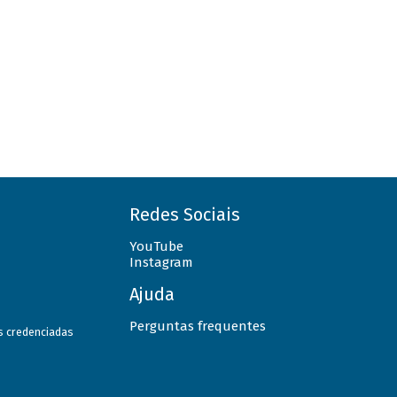
Redes Sociais
YouTube
Instagram
Ajuda
Perguntas frequentes
as credenciadas