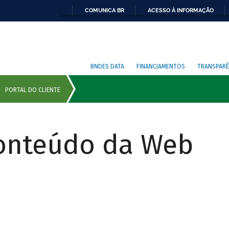
COMUNICA BR
ACESSO À INFORMAÇÃO
BNDES DATA
FINANCIAMENTOS
TRANSPARÊ
Conteúdo da Web