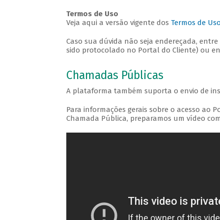
Termos de Uso
Veja aqui a versão vigente dos
Termos de Uso 
Caso sua dúvida não seja endereçada, entre
sido protocolado no Portal do Cliente) ou 
Chamadas Públicas
A plataforma também suporta o envio de i
Para informações gerais sobre o acesso ao P
Chamada Pública, preparamos um vídeo com