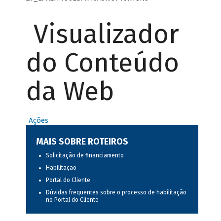
Visualizador
do Conteúdo
da Web
Ações
MAIS SOBRE ROTEIROS
Solicitação de financiamento
Habilitação
Portal do Cliente
Dúvidas frequentes sobre o processo de habilitação
no Portal do Cliente