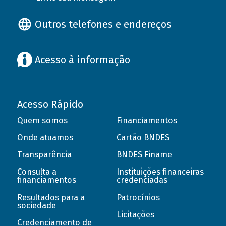
Outros telefones e endereços
Acesso à informação
Acesso Rápido
Quem somos
Financiamentos
Onde atuamos
Cartão BNDES
Transparência
BNDES Finame
Consulta a
Instituições financeiras
financiamentos
credenciadas
Resultados para a
Patrocínios
sociedade
Licitações
Credenciamento de