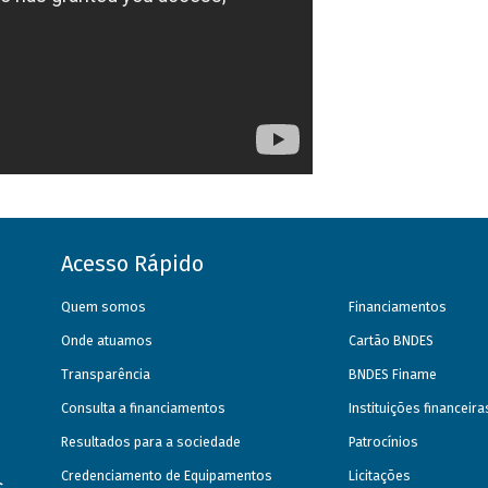
Acesso Rápido
Quem somos
Financiamentos
Onde atuamos
Cartão BNDES
Transparência
BNDES Finame
Consulta a financiamentos
Instituições financeir
Resultados para a sociedade
Patrocínios
Credenciamento de Equipamentos
Licitações
s