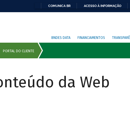
COMUNICA BR
ACESSO À INFORMAÇÃO
BNDES DATA
FINANCIAMENTOS
TRANSPARÊ
Conteúdo da Web