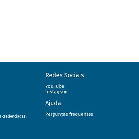
Redes Sociais
YouTube
Instagram
Ajuda
Perguntas frequentes
as credenciadas