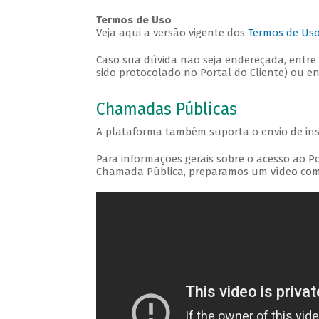
Termos de Uso
Veja aqui a versão vigente dos
Termos de Uso 
Caso sua dúvida não seja endereçada, entre
sido protocolado no Portal do Cliente) ou 
Chamadas Públicas
A plataforma também suporta o envio de i
Para informações gerais sobre o acesso ao P
Chamada Pública, preparamos um vídeo com