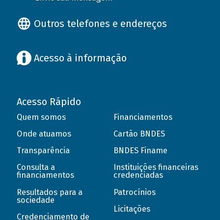
Outros telefones e endereços
Acesso à informação
Acesso Rápido
Quem somos
Financiamentos
Onde atuamos
Cartão BNDES
Transparência
BNDES Finame
Consulta a
Instituições financeiras
financiamentos
credenciadas
Resultados para a
Patrocínios
sociedade
Licitações
Credenciamento de