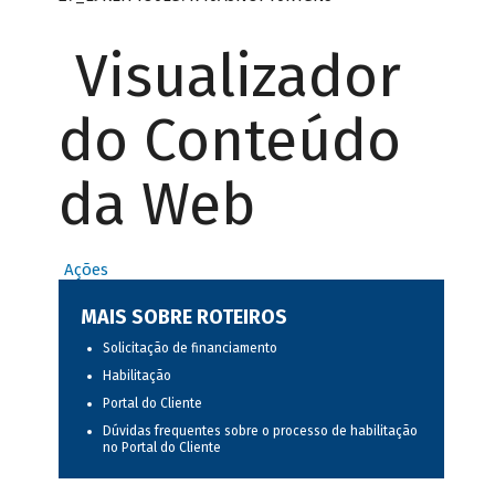
Visualizador
do Conteúdo
da Web
Ações
MAIS SOBRE ROTEIROS
Solicitação de financiamento
Habilitação
Portal do Cliente
Dúvidas frequentes sobre o processo de habilitação
no Portal do Cliente