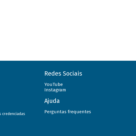
Redes Sociais
YouTube
Instagram
Ajuda
Perguntas frequentes
as credenciadas