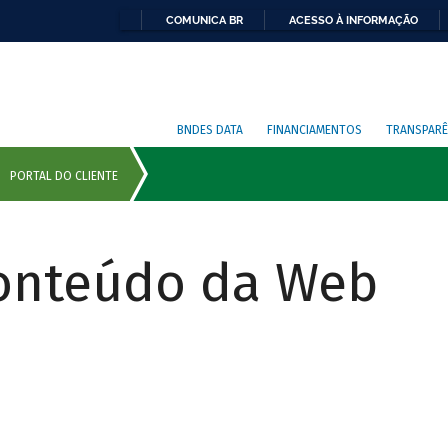
COMUNICA BR
ACESSO À INFORMAÇÃO
BNDES DATA
FINANCIAMENTOS
TRANSPARÊ
Conteúdo da Web