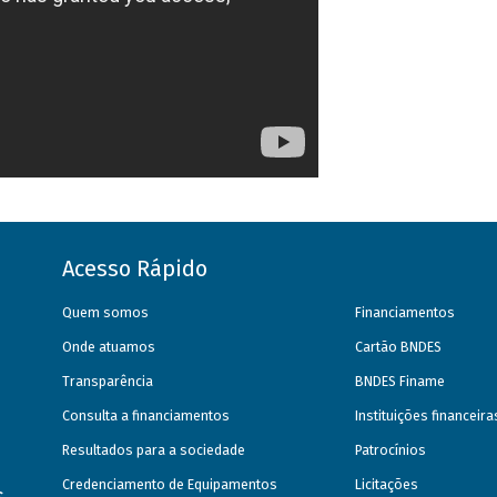
Acesso Rápido
Quem somos
Financiamentos
Onde atuamos
Cartão BNDES
Transparência
BNDES Finame
Consulta a financiamentos
Instituições financeir
Resultados para a sociedade
Patrocínios
Credenciamento de Equipamentos
Licitações
s