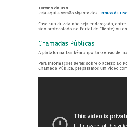
Termos de Uso
Veja aqui a versão vigente dos
Termos de Uso 
Caso sua dúvida não seja endereçada, entre
sido protocolado no Portal do Cliente) ou 
Chamadas Públicas
A plataforma também suporta o envio de i
Para informações gerais sobre o acesso ao P
Chamada Pública, preparamos um vídeo com