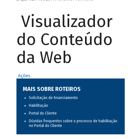
Visualizador
do Conteúdo
da Web
Ações
MAIS SOBRE ROTEIROS
Solicitação de financiamento
Habilitação
Portal do Cliente
Dúvidas frequentes sobre o processo de habilitação
no Portal do Cliente