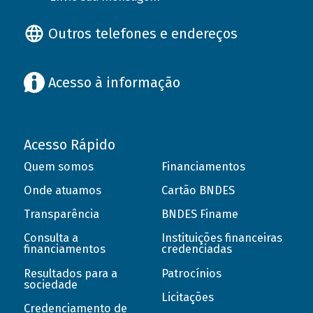
Outros telefones e endereços
Acesso à informação
Acesso Rápido
Quem somos
Financiamentos
Onde atuamos
Cartão BNDES
Transparência
BNDES Finame
Consulta a
Instituições financeiras
financiamentos
credenciadas
Resultados para a
Patrocínios
sociedade
Licitações
Credenciamento de