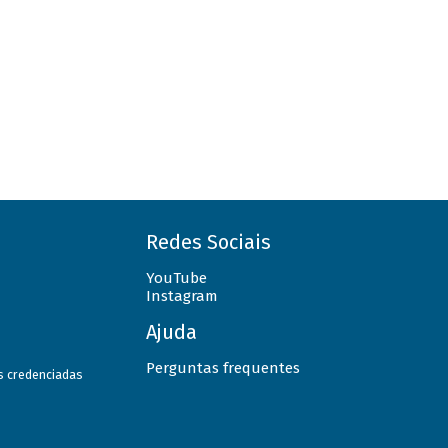
Redes Sociais
YouTube
Instagram
Ajuda
Perguntas frequentes
as credenciadas