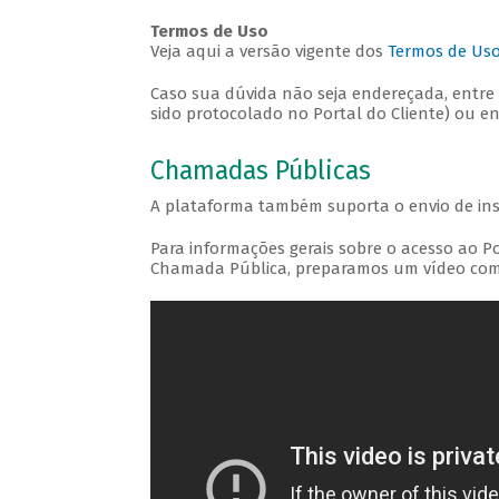
Termos de Uso
Veja aqui a versão vigente dos
Termos de Uso 
Caso sua dúvida não seja endereçada, entre
sido protocolado no Portal do Cliente) ou 
Chamadas Públicas
A plataforma também suporta o envio de i
Para informações gerais sobre o acesso ao P
Chamada Pública, preparamos um vídeo com