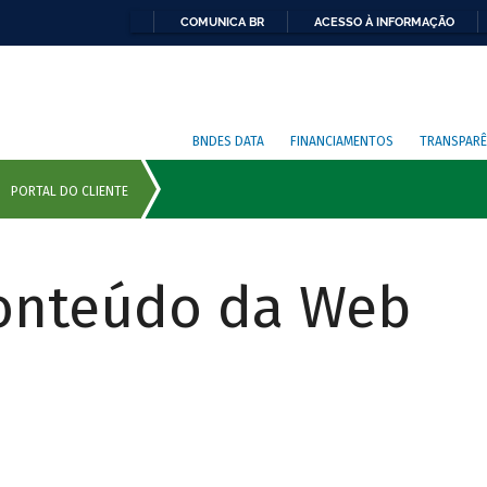
COMUNICA BR
ACESSO À INFORMAÇÃO
BNDES DATA
FINANCIAMENTOS
TRANSPARÊ
Conteúdo da Web