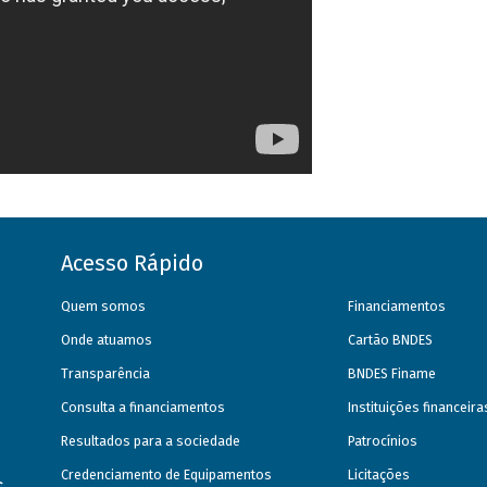
Acesso Rápido
Quem somos
Financiamentos
Onde atuamos
Cartão BNDES
Transparência
BNDES Finame
Consulta a financiamentos
Instituições financeir
Resultados para a sociedade
Patrocínios
Credenciamento de Equipamentos
Licitações
s