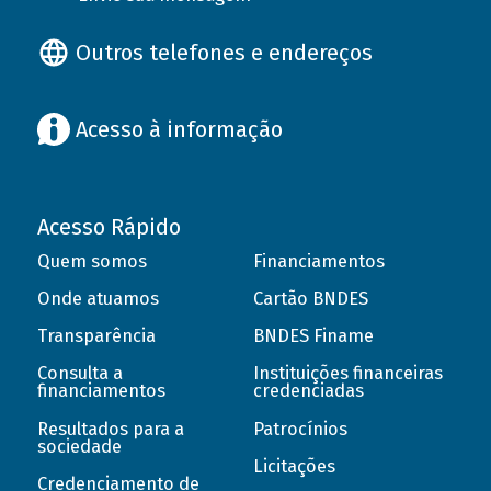
Outros telefones e endereços
Acesso à informação
Acesso Rápido
Quem somos
Financiamentos
Onde atuamos
Cartão BNDES
Transparência
BNDES Finame
Consulta a
Instituições financeiras
financiamentos
credenciadas
Resultados para a
Patrocínios
sociedade
Licitações
Credenciamento de