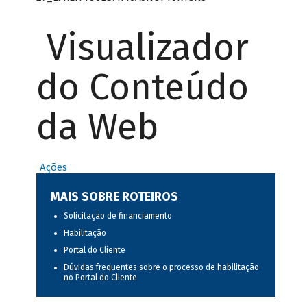
Visualizador
do Conteúdo
da Web
Ações
MAIS SOBRE ROTEIROS
Solicitação de financiamento
Habilitação
Portal do Cliente
Dúvidas frequentes sobre o processo de habilitação
no Portal do Cliente