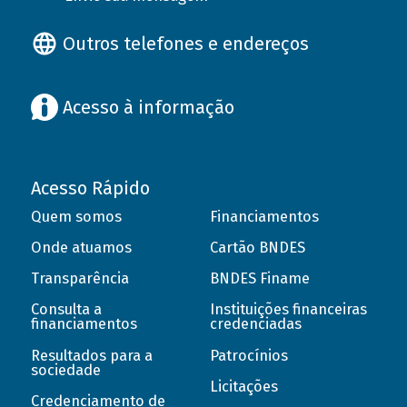
Outros telefones e endereços
Acesso à informação
Acesso Rápido
Quem somos
Financiamentos
Onde atuamos
Cartão BNDES
Transparência
BNDES Finame
Consulta a
Instituições financeiras
financiamentos
credenciadas
Resultados para a
Patrocínios
sociedade
Licitações
Credenciamento de