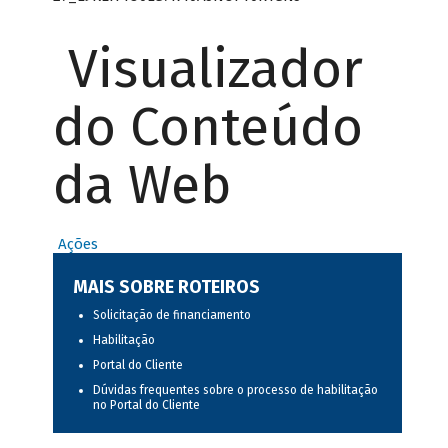
Visualizador
do Conteúdo
da Web
Ações
MAIS SOBRE ROTEIROS
Solicitação de financiamento
Habilitação
Portal do Cliente
Dúvidas frequentes sobre o processo de habilitação
no Portal do Cliente