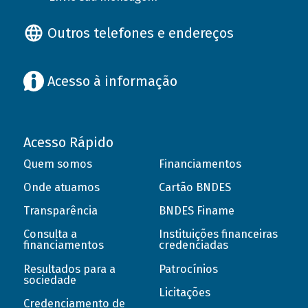
Outros telefones e endereços
Acesso à informação
Acesso Rápido
Quem somos
Financiamentos
Onde atuamos
Cartão BNDES
Transparência
BNDES Finame
Consulta a
Instituições financeiras
financiamentos
credenciadas
Resultados para a
Patrocínios
sociedade
Licitações
Credenciamento de