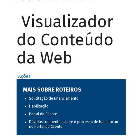
Visualizador
do Conteúdo
da Web
Ações
MAIS SOBRE ROTEIROS
Solicitação de financiamento
Habilitação
Portal do Cliente
Dúvidas frequentes sobre o processo de habilitação
no Portal do Cliente