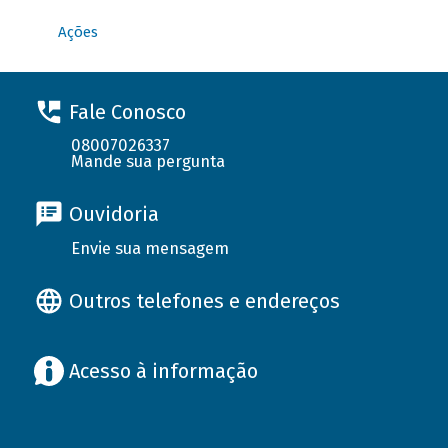
Ações
Fale Conosco
08007026337
Mande sua pergunta
Ouvidoria
Envie sua mensagem
Outros telefones e endereços
Acesso à informação