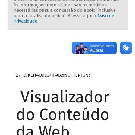
As informações requisitadas são as mínimas
necessárias para a concessão do apoio, inclusive
para a análise do pedido. Acesse aqui o
Aviso de
Privacidade
.
Z7_L9KEH4O0LG7R40A5NOFT0R1GN5
Visualizador
do Conteúdo
da Web