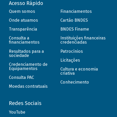
Acesso Rápido
Quem somos
Financiamentos
Onde atuamos
Cartão BNDES
Transparência
BNDES Finame
Consulta a
Instituições financeiras
financiamentos
credenciadas
Resultados para a
Patrocínios
sociedade
Licitações
Credenciamento de
Equipamentos
Cultura e economia
criativa
Consulta PAC
Conhecimento
Moedas contratuais
Redes Sociais
YouTube