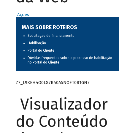
Ações
MAIS SOBRE ROTEIROS
Solicitação de financiamento
Habilitação
Portal do Cliente
Dúvidas frequentes sobre o processo de habilitação
no Portal do Cliente
Z7_L9KEH4O0LG7R40A5NOFT0R1GN7
Visualizador
do Conteúdo