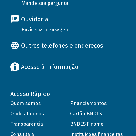
Mande sua pergunta
Ouvidoria
Envie sua mensagem
Outros telefones e endereços
Acesso à informação
Acesso Rápido
Quem somos
Financiamentos
Onde atuamos
Cartão BNDES
Transparência
BNDES Finame
Consulta a
Instituições financeiras