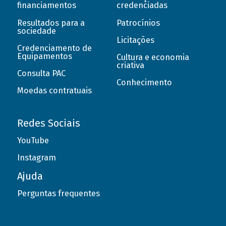
financiamentos
credenciadas
Resultados para a
Patrocínios
sociedade
Licitações
Credenciamento de
Equipamentos
Cultura e economia
criativa
Consulta PAC
Conhecimento
Moedas contratuais
Redes Sociais
YouTube
Instagram
Ajuda
Perguntas frequentes