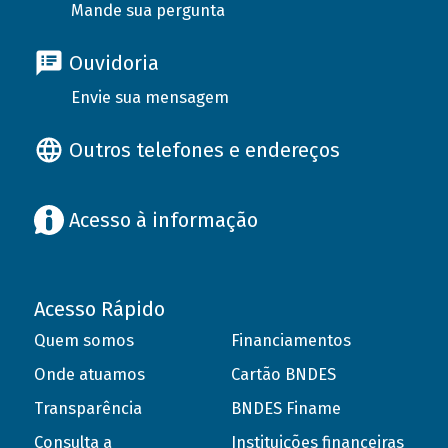
Mande sua pergunta
Ouvidoria
Envie sua mensagem
Outros telefones e endereços
Acesso à informação
Acesso Rápido
Quem somos
Financiamentos
Onde atuamos
Cartão BNDES
Transparência
BNDES Finame
Consulta a
Instituições financeiras