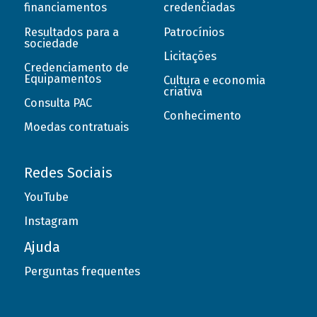
financiamentos
credenciadas
Resultados para a
Patrocínios
sociedade
Licitações
Credenciamento de
Equipamentos
Cultura e economia
criativa
Consulta PAC
Conhecimento
Moedas contratuais
Redes Sociais
YouTube
Instagram
Ajuda
Perguntas frequentes