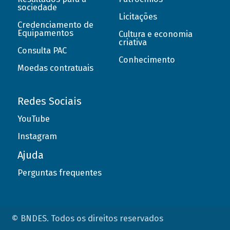
sociedade
Licitações
Credenciamento de
Equipamentos
Cultura e economia
criativa
Consulta PAC
Conhecimento
Moedas contratuais
Redes Sociais
YouTube
Instagram
Ajuda
Perguntas frequentes
© BNDES. Todos os direitos reservados