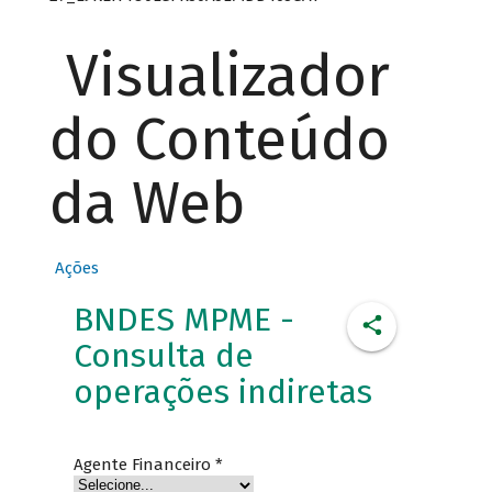
Visualizador
do Conteúdo
da Web
Ações
BNDES MPME -
Consulta de
operações indiretas