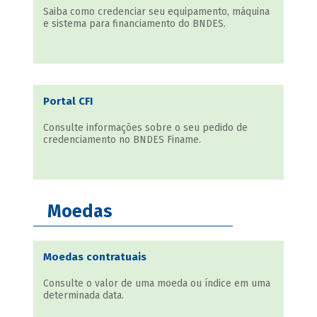
Saiba como credenciar seu equipamento, máquina
e sistema para financiamento do BNDES.
Portal CFI
Consulte informações sobre o seu pedido de
credenciamento no BNDES Finame.
Moedas
Moedas contratuais
Consulte o valor de uma moeda ou índice em uma
determinada data.