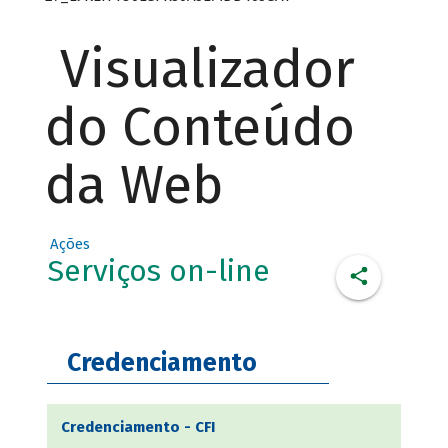
Visualizador
do Conteúdo
da Web
Ações
Serviços on-line
Credenciamento
Credenciamento - CFI