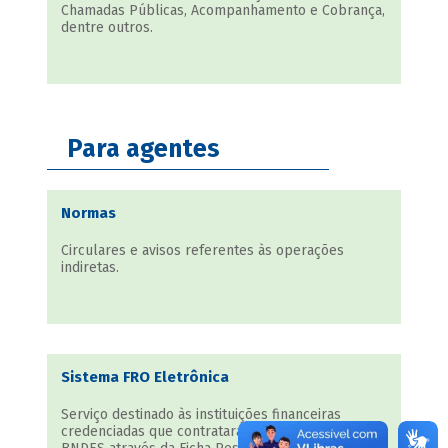
Chamadas Públicas, Acompanhamento e Cobrança,
dentre outros.
Para agentes
Normas
Circulares e avisos referentes às operações
indiretas.
Sistema FRO Eletrônica
Serviço destinado às instituições financeiras
credenciadas que contrataram operações junto ao