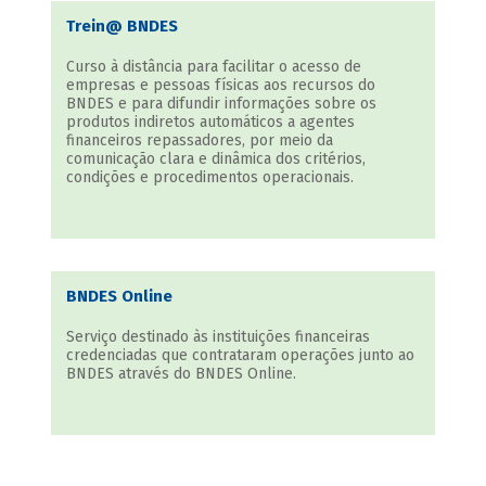
Trein@ BNDES
Curso à distância para facilitar o acesso de
empresas e pessoas físicas aos recursos do
BNDES e para difundir informações sobre os
produtos indiretos automáticos a agentes
financeiros repassadores, por meio da
comunicação clara e dinâmica dos critérios,
condições e procedimentos operacionais.
BNDES Online
Serviço destinado às instituições financeiras
credenciadas que contrataram operações junto ao
BNDES através do BNDES Online.