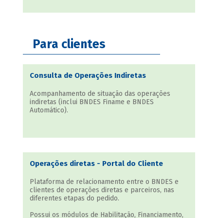
Para clientes
Consulta de Operações Indiretas
Acompanhamento de situação das operações
indiretas (inclui BNDES Finame e BNDES
Automático).
Operações diretas - Portal do Cliente
Plataforma de relacionamento entre o BNDES e
clientes de operações diretas e parceiros, nas
diferentes etapas do pedido.
Possui os módulos de Habilitação, Financiamento,