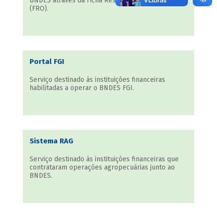
BNDES através da Ficha Resumo de Operações
(FRO).
Portal FGI
Serviço destinado às instituições financeiras
habilitadas a operar o BNDES FGI.
Sistema RAG
Serviço destinado às instituições financeiras que
contrataram operações agropecuárias junto ao
BNDES.