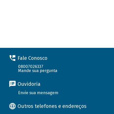
Fale Conosco
08007026337
Mande sua pergunta
Ouvidoria
Envie sua mensagem
Outros telefones e endereços