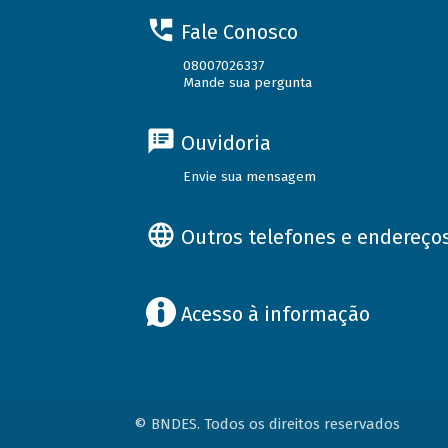
Fale Conosco
08007026337
Mande sua pergunta
Ouvidoria
Envie sua mensagem
Outros telefones e endereço
Acesso à informação
© BNDES. Todos os direitos reservados