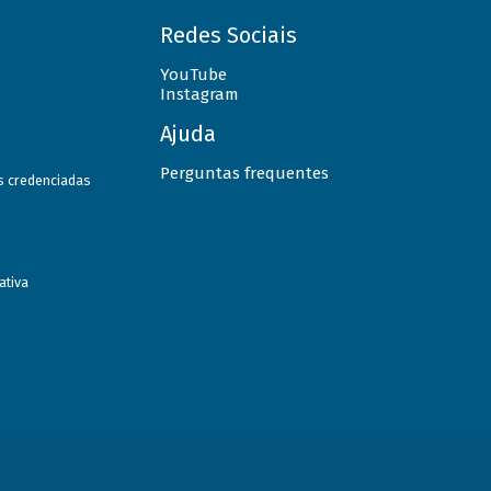
Redes Sociais
YouTube
Instagram
Ajuda
Perguntas frequentes
as credenciadas
ativa