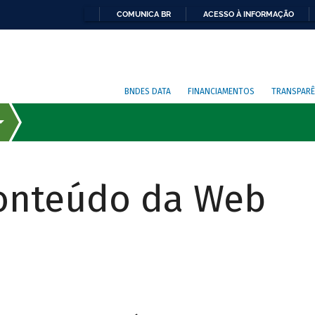
COMUNICA BR
ACESSO À INFORMAÇÃO
BNDES DATA
FINANCIAMENTOS
TRANSPARÊ
Conteúdo da Web