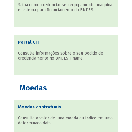
Saiba como credenciar seu equipamento, máquina
e sistema para financiamento do BNDES.
Portal CFI
Consulte informações sobre o seu pedido de
credenciamento no BNDES Finame.
Moedas
Moedas contratuais
Consulte o valor de uma moeda ou índice em uma
determinada data.