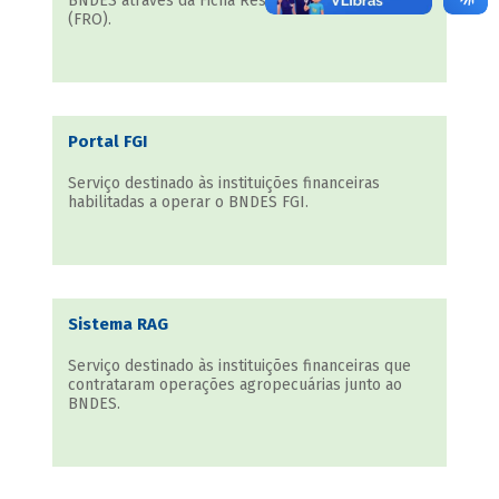
BNDES através da Ficha Resumo de Operações
(FRO).
Portal FGI
Serviço destinado às instituições financeiras
habilitadas a operar o BNDES FGI.
Sistema RAG
Serviço destinado às instituições financeiras que
contrataram operações agropecuárias junto ao
BNDES.