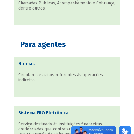
Chamadas Públicas, Acompanhamento e Cobrança,
dentre outros.
Para agentes
Normas
Circulares e avisos referentes às operações
indiretas.
Sistema FRO Eletrônica
Serviço destinado às instituições financeiras
credenciadas que contrataram operações junto ao