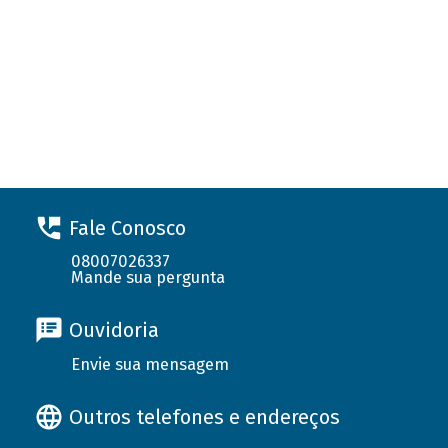
Fale Conosco
08007026337
Mande sua pergunta
Ouvidoria
Envie sua mensagem
Outros telefones e endereços