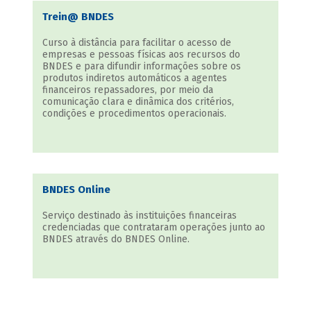
Trein@ BNDES
Curso à distância para facilitar o acesso de
empresas e pessoas físicas aos recursos do
BNDES e para difundir informações sobre os
produtos indiretos automáticos a agentes
financeiros repassadores, por meio da
comunicação clara e dinâmica dos critérios,
condições e procedimentos operacionais.
BNDES Online
Serviço destinado às instituições financeiras
credenciadas que contrataram operações junto ao
BNDES através do BNDES Online.