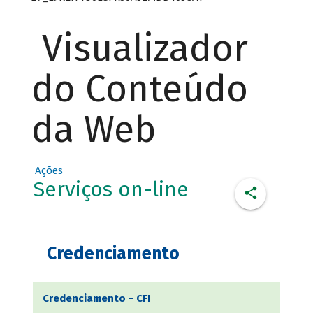
Visualizador
do Conteúdo
da Web
Ações
Serviços on-line
Credenciamento
Credenciamento - CFI