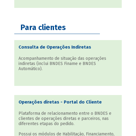
Para clientes
Consulta de Operações Indiretas
Acompanhamento de situação das operações
indiretas (inclui BNDES Finame e BNDES
Automático).
Operações diretas - Portal do Cliente
Plataforma de relacionamento entre o BNDES e
clientes de operações diretas e parceiros, nas
diferentes etapas do pedido.
Possui os módulos de Habilitação, Financiamento,