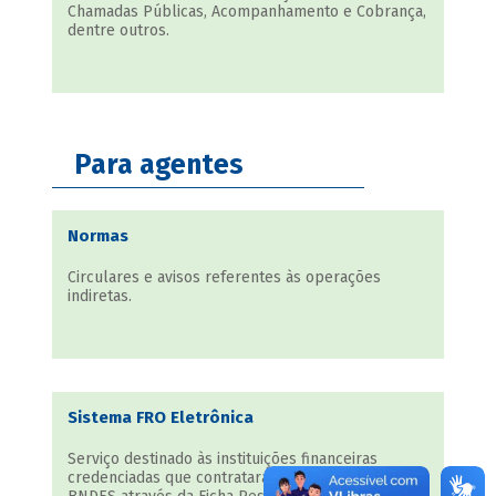
Chamadas Públicas, Acompanhamento e Cobrança,
dentre outros.
Para agentes
Normas
Circulares e avisos referentes às operações
indiretas.
Sistema FRO Eletrônica
Serviço destinado às instituições financeiras
credenciadas que contrataram operações junto ao