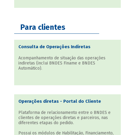
Para clientes
Consulta de Operações Indiretas
Acompanhamento de situação das operações
indiretas (inclui BNDES Finame e BNDES
Automático).
Operações diretas - Portal do Cliente
Plataforma de relacionamento entre o BNDES e
clientes de operações diretas e parceiros, nas
diferentes etapas do pedido.
Possui os módulos de Habilitação, Financiamento,