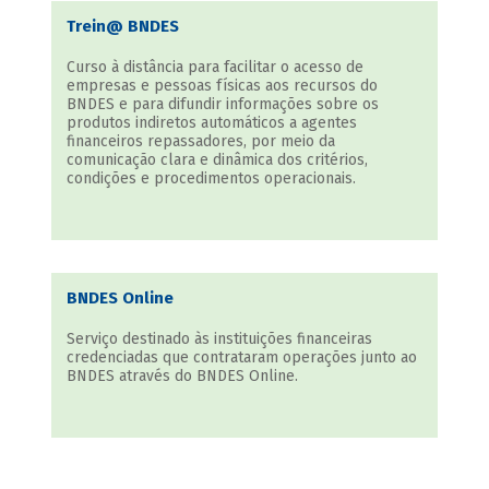
Trein@ BNDES
Curso à distância para facilitar o acesso de
empresas e pessoas físicas aos recursos do
BNDES e para difundir informações sobre os
produtos indiretos automáticos a agentes
financeiros repassadores, por meio da
comunicação clara e dinâmica dos critérios,
condições e procedimentos operacionais.
BNDES Online
Serviço destinado às instituições financeiras
credenciadas que contrataram operações junto ao
BNDES através do BNDES Online.