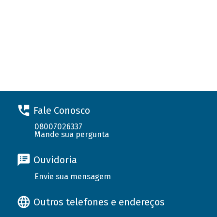
Fale Conosco
08007026337
Mande sua pergunta
Ouvidoria
Envie sua mensagem
Outros telefones e endereços