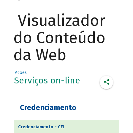
Visualizador
do Conteúdo
da Web
Ações
Serviços on-line
Credenciamento
Credenciamento - CFI