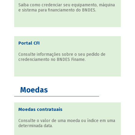
Saiba como credenciar seu equipamento, máquina
e sistema para financiamento do BNDES.
Portal CFI
Consulte informações sobre o seu pedido de
credenciamento no BNDES Finame.
Moedas
Moedas contratuais
Consulte o valor de uma moeda ou índice em uma
determinada data.