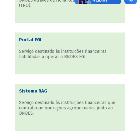
BNDES através da Ficha Resumo de Operações
(FRO).
Portal FGI
Serviço destinado às instituições financeiras
habilitadas a operar o BNDES FGI.
Sistema RAG
Serviço destinado às instituições financeiras que
contrataram operações agropecuárias junto ao
BNDES.