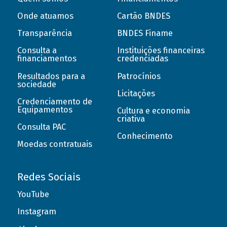
Onde atuamos
Cartão BNDES
Transparência
BNDES Finame
Consulta a
Instituições financeiras
financiamentos
credenciadas
Resultados para a
Patrocínios
sociedade
Licitações
Credenciamento de
Equipamentos
Cultura e economia
criativa
Consulta PAC
Conhecimento
Moedas contratuais
Redes Sociais
YouTube
Instagram