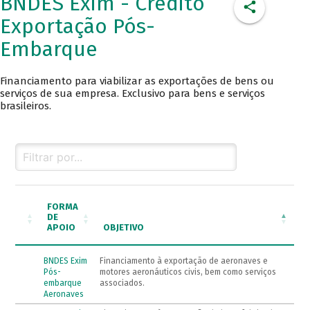
BNDES Exim - Crédito
Exportação Pós-
Embarque
Financiamento para viabilizar as exportações de bens ou
serviços de sua empresa. Exclusivo para bens e serviços
brasileiros.
FORMA
DE
APOIO
OBJETIVO
BNDES Exim
Financiamento à exportação de aeronaves e
Pós-
motores aeronáuticos civis, bem como serviços
embarque
associados.
Aeronaves