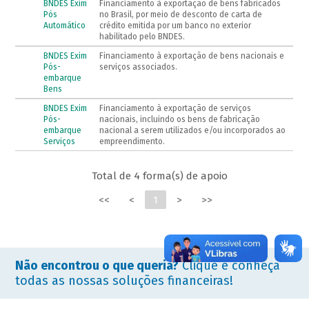
BNDES Exim
Financiamento à exportação de bens fabricados
Pós
no Brasil, por meio de desconto de carta de
Automático
crédito emitida por um banco no exterior
habilitado pelo BNDES.
BNDES Exim
Financiamento à exportação de bens nacionais e
Pós-
serviços associados.
embarque
Bens
BNDES Exim
Financiamento à exportação de serviços
Pós-
nacionais, incluindo os bens de fabricação
embarque
nacional a serem utilizados e/ou incorporados ao
Serviços
empreendimento.
Total de 4 forma(s) de apoio
<<
<
1
>
>>
Não encontrou o que queria?
Clique e conheça
todas as nossas soluções financeiras!