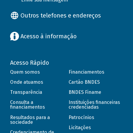
Outros telefones e endereços
Acesso à informação
Acesso Rápido
Quem somos
Financiamentos
Onde atuamos
Cartão BNDES
Transparência
BNDES Finame
Consulta a
Instituições financeiras
financiamentos
credenciadas
Resultados para a
Patrocínios
sociedade
Licitações
Credenciamento de