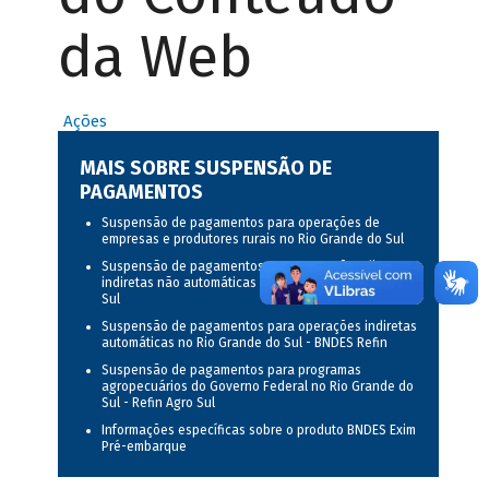
da Web
Ações
MAIS SOBRE SUSPENSÃO DE
PAGAMENTOS
Suspensão de pagamentos para operações de
empresas e produtores rurais no Rio Grande do Sul
Suspensão de pagamentos para operações diretas,
indiretas não automáticas e mistas - Rio Grande do
Sul
Suspensão de pagamentos para operações indiretas
automáticas no Rio Grande do Sul - BNDES Refin
Suspensão de pagamentos para programas
agropecuários do Governo Federal no Rio Grande do
Sul - Refin Agro Sul
Informações específicas sobre o produto BNDES Exim
Pré-embarque