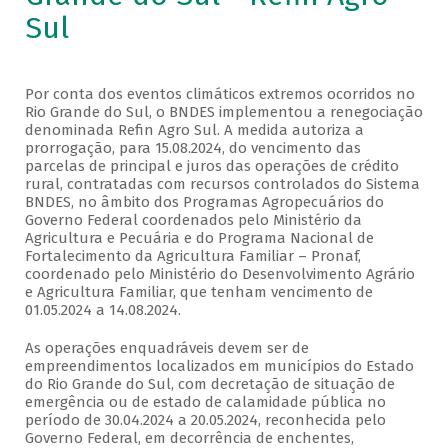
Sul
Por conta dos eventos climáticos extremos ocorridos no
Rio Grande do Sul, o BNDES implementou a renegociação
denominada Refin Agro Sul. A medida autoriza a
prorrogação, para 15.08.2024, do vencimento das
parcelas de principal e juros das operações de crédito
rural, contratadas com recursos controlados do Sistema
BNDES, no âmbito dos Programas Agropecuários do
Governo Federal coordenados pelo Ministério da
Agricultura e Pecuária e do Programa Nacional de
Fortalecimento da Agricultura Familiar – Pronaf,
coordenado pelo Ministério do Desenvolvimento Agrário
e Agricultura Familiar, que tenham vencimento de
01.05.2024 a 14.08.2024.
As operações enquadráveis devem ser de
empreendimentos localizados em municípios do Estado
do Rio Grande do Sul, com decretação de situação de
emergência ou de estado de calamidade pública no
período de 30.04.2024 a 20.05.2024, reconhecida pelo
Governo Federal, em decorrência de enchentes,