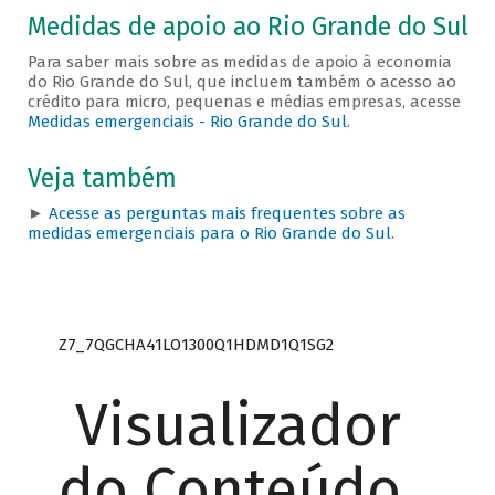
Medidas de apoio ao Rio Grande do Sul
Para saber mais sobre as medidas de apoio à economia
do Rio Grande do Sul, que incluem também o acesso ao
crédito para micro, pequenas e médias empresas, acesse
Medidas emergenciais - Rio Grande do Sul
.
Veja também
►
Acesse as perguntas mais frequentes sobre as
medidas emergenciais para o Rio Grande do Sul
.
Z7_7QGCHA41LO1300Q1HDMD1Q1SG2
Visualizador
do Conteúdo