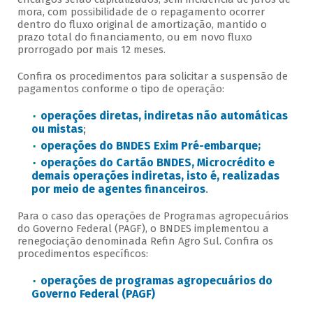
mora, com possibilidade de o repagamento ocorrer
dentro do fluxo original de amortização, mantido o
prazo total do financiamento, ou em novo fluxo
prorrogado por mais 12 meses.
Confira os procedimentos para solicitar a suspensão de
pagamentos conforme o tipo de operação:
operações diretas, indiretas não automáticas
ou mistas
;
operações do BNDES Exim Pré-embarque;
operações do Cartão BNDES, Microcrédito e
demais operações indiretas, isto é, realizadas
por meio de agentes financeiros
.
Para o caso das operações de Programas agropecuários
do Governo Federal (PAGF), o BNDES implementou a
renegociação denominada Refin Agro Sul. Confira os
procedimentos específicos:
operações de programas agropecuários do
Governo Federal (PAGF)