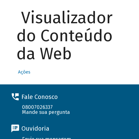
Visualizador
do Conteúdo
da Web
Ações
Fale Conosco
08007026337
Mande sua pergunta
Ouvidoria