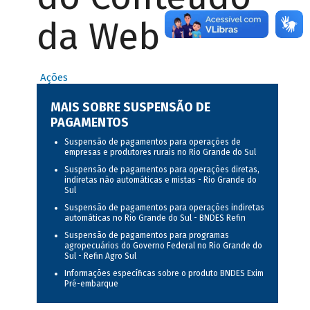
da Web
Ações
MAIS SOBRE SUSPENSÃO DE
PAGAMENTOS
Suspensão de pagamentos para operações de
empresas e produtores rurais no Rio Grande do Sul
Suspensão de pagamentos para operações diretas,
indiretas não automáticas e mistas - Rio Grande do
Sul
Suspensão de pagamentos para operações indiretas
automáticas no Rio Grande do Sul - BNDES Refin
Suspensão de pagamentos para programas
agropecuários do Governo Federal no Rio Grande do
Sul - Refin Agro Sul
Informações específicas sobre o produto BNDES Exim
Pré-embarque