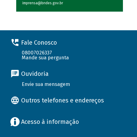
imprensa@bndes.gov.br
Fale Conosco
08007026337
Mande sua pergunta
Ouvidoria
Envie sua mensagem
Outros telefones e endereços
Acesso à informação