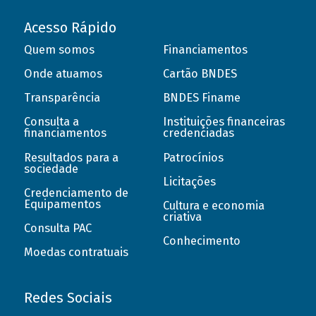
Acesso Rápido
Quem somos
Financiamentos
Onde atuamos
Cartão BNDES
Transparência
BNDES Finame
Consulta a
Instituições financeiras
financiamentos
credenciadas
Resultados para a
Patrocínios
sociedade
Licitações
Credenciamento de
Equipamentos
Cultura e economia
criativa
Consulta PAC
Conhecimento
Moedas contratuais
Redes Sociais