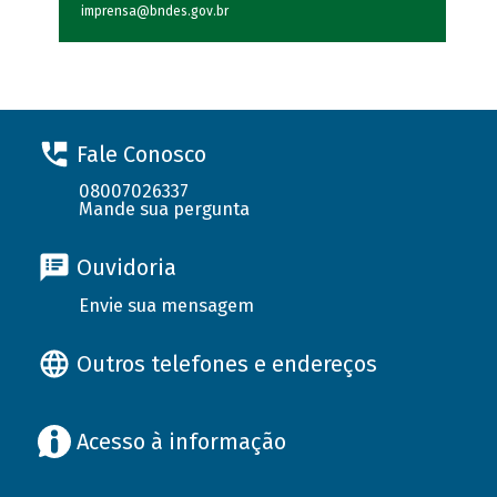
imprensa@bndes.gov.br
Fale Conosco
08007026337
Mande sua pergunta
Ouvidoria
Envie sua mensagem
Outros telefones e endereços
Acesso à informação