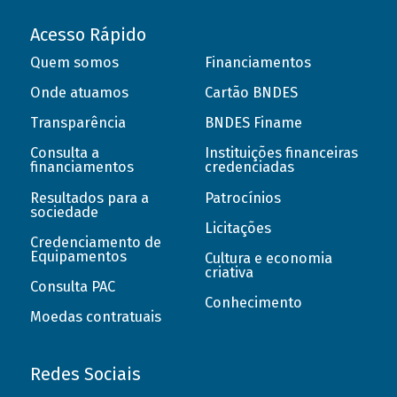
Acesso Rápido
Quem somos
Financiamentos
Onde atuamos
Cartão BNDES
Transparência
BNDES Finame
Consulta a
Instituições financeiras
financiamentos
credenciadas
Resultados para a
Patrocínios
sociedade
Licitações
Credenciamento de
Equipamentos
Cultura e economia
criativa
Consulta PAC
Conhecimento
Moedas contratuais
Redes Sociais