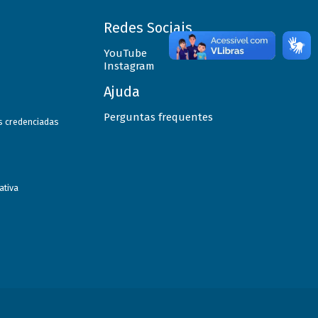
Redes Sociais
YouTube
Instagram
Ajuda
Perguntas frequentes
as credenciadas
ativa