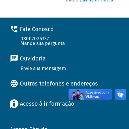
Fale Conosco
08007026337
Mande sua pergunta
Ouvidoria
Envie sua mensagem
Outros telefones e endereços
Acesso à informação